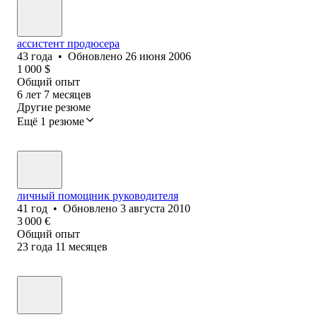
ассистент продюсера
43
года
•
Обновлено
26 июня 2006
1 000
$
Общий опыт
6
лет
7
месяцев
Другие резюме
Ещё 1 резюме
личный помощник руководителя
41
год
•
Обновлено
3 августа 2010
3 000
€
Общий опыт
23
года
11
месяцев