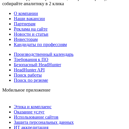
собирайте аналитику в 2 клика
О компании
Наши вакансии
Партнерам
Реклама на сайте
Новости и статьи
Инвесторам
Кандидаты по профессиям
Производственный календарь
Требования к ПО
Безопасный HeadHunter
HeadHunter API
Поиск работы
Поиск по резюме
Мобильное приложение
Этика и комплаенс
Оказание услуг
Использование сайтов
Защита персональных данных
ИТ аккредитация