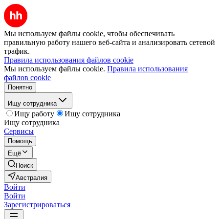
Мы используем файлы cookie, чтобы обеспечивать
правильную работу нашего веб-сайта и анализировать сетевой
трафик.
Правила использования файлов cookie
Мы используем файлы cookie.
Правила использования
файлов cookie
Понятно
Ищу сотрудника
Ищу работу
Ищу сотрудника
Ищу сотрудника
Сервисы
Помощь
Ещё
Поиск
Австралия
Войти
Войти
Зарегистрироваться