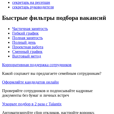
секретарь на ресепшн
секретарь руководителя
Быстрые фильтры подбора вакансий
Частичная занятость
Гибкий график
Полная занятость
Полный день
Проектная работа
Сменный график
Вахтовый метод
Корпоративная поддержка сотрудников
Какой соцпакет вы предлагаете семейным сотрудникам?
Оформляйте кандидатов онлайн
Проверяйте сотрудников и подписывайте кадровые
документы без бумаг и личных встреч
Ускорьте подбор в 2 раза с Talantix
Автоматизируйте сбор откликов, настройте воронку,