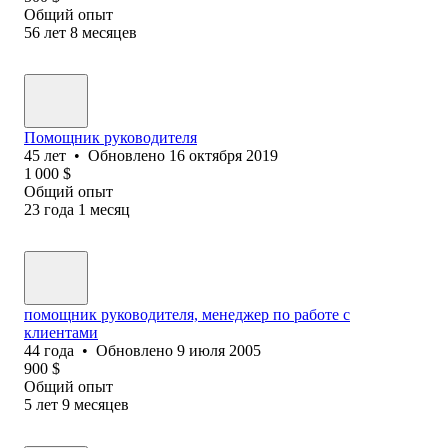
Общий опыт
56
лет
8
месяцев
Помощник руководителя
45
лет
•
Обновлено
16 октября 2019
1 000
$
Общий опыт
23
года
1
месяц
помощник руководителя, менеджер по работе с
клиентами
44
года
•
Обновлено
9 июля 2005
900
$
Общий опыт
5
лет
9
месяцев