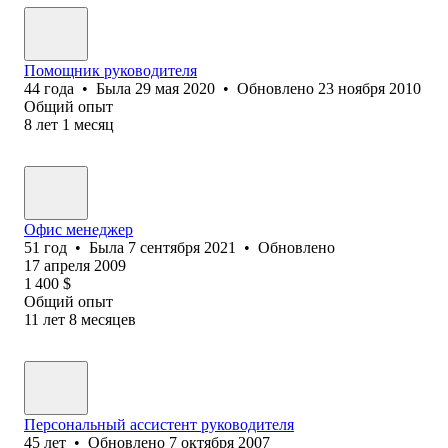
Помощник руководителя
44
года
•
Была
29 мая 2020
•
Обновлено
23 ноября 2010
Общий опыт
8
лет
1
месяц
Офис менеджер
51
год
•
Была
7 сентября 2021
•
Обновлено
17 апреля 2009
1 400
$
Общий опыт
11
лет
8
месяцев
Персональный ассистент руководителя
45
лет
•
Обновлено
7 октября 2007