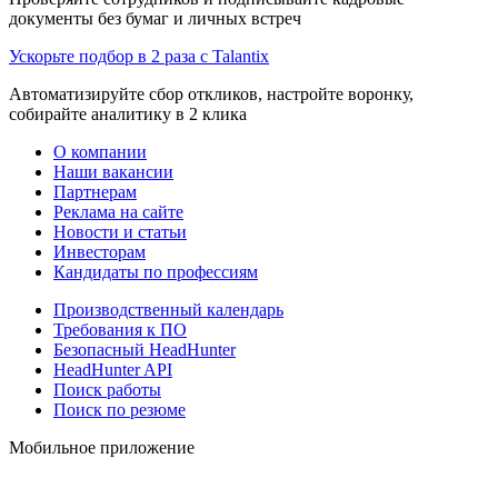
документы без бумаг и личных встреч
Ускорьте подбор в 2 раза с Talantix
Автоматизируйте сбор откликов, настройте воронку,
собирайте аналитику в 2 клика
О компании
Наши вакансии
Партнерам
Реклама на сайте
Новости и статьи
Инвесторам
Кандидаты по профессиям
Производственный календарь
Требования к ПО
Безопасный HeadHunter
HeadHunter API
Поиск работы
Поиск по резюме
Мобильное приложение