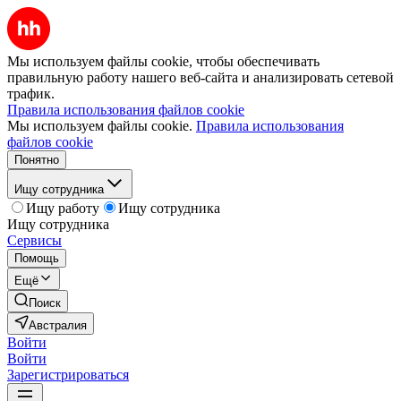
Мы используем файлы cookie, чтобы обеспечивать
правильную работу нашего веб-сайта и анализировать сетевой
трафик.
Правила использования файлов cookie
Мы используем файлы cookie.
Правила использования
файлов cookie
Понятно
Ищу сотрудника
Ищу работу
Ищу сотрудника
Ищу сотрудника
Сервисы
Помощь
Ещё
Поиск
Австралия
Войти
Войти
Зарегистрироваться