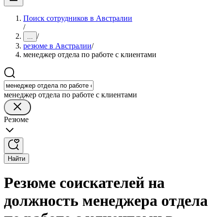
Поиск сотрудников в Австралии
/
/
...
резюме в Австралии
/
менеджер отдела по работе с клиентами
менеджер отдела по работе с клиентами
Резюме
Найти
Резюме соискателей на
должность менеджера отдела