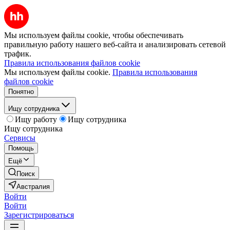
Мы используем файлы cookie, чтобы обеспечивать
правильную работу нашего веб-сайта и анализировать сетевой
трафик.
Правила использования файлов cookie
Мы используем файлы cookie.
Правила использования
файлов cookie
Понятно
Ищу сотрудника
Ищу работу
Ищу сотрудника
Ищу сотрудника
Сервисы
Помощь
Ещё
Поиск
Австралия
Войти
Войти
Зарегистрироваться