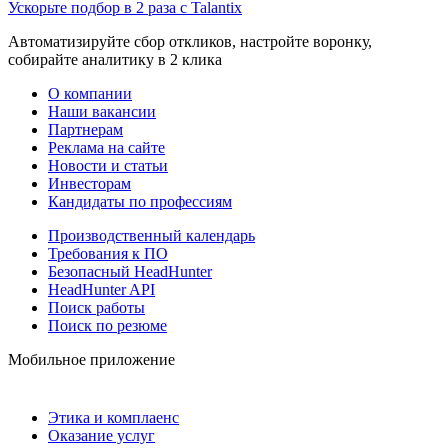
Ускорьте подбор в 2 раза с Talantix
Автоматизируйте сбор откликов, настройте воронку,
собирайте аналитику в 2 клика
О компании
Наши вакансии
Партнерам
Реклама на сайте
Новости и статьи
Инвесторам
Кандидаты по профессиям
Производственный календарь
Требования к ПО
Безопасный HeadHunter
HeadHunter API
Поиск работы
Поиск по резюме
Мобильное приложение
Этика и комплаенс
Оказание услуг