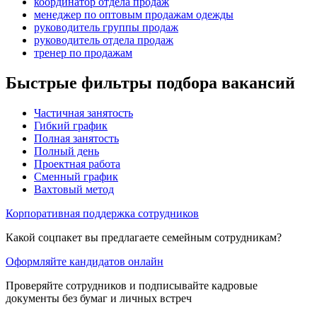
координатор отдела продаж
менеджер по оптовым продажам одежды
руководитель группы продаж
руководитель отдела продаж
тренер по продажам
Быстрые фильтры подбора вакансий
Частичная занятость
Гибкий график
Полная занятость
Полный день
Проектная работа
Сменный график
Вахтовый метод
Корпоративная поддержка сотрудников
Какой соцпакет вы предлагаете семейным сотрудникам?
Оформляйте кандидатов онлайн
Проверяйте сотрудников и подписывайте кадровые
документы без бумаг и личных встреч