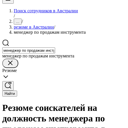
Поиск сотрудников в Австралии
/
/
...
резюме в Австралии
/
менеджер по продажам инструмента
менеджер по продажам инструмента
Резюме
Найти
Резюме соискателей на
должность менеджера по