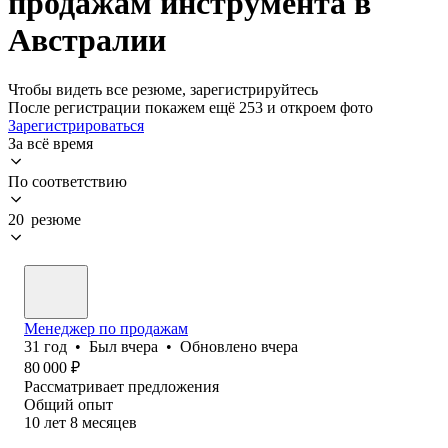
продажам инструмента в
Австралии
Чтобы видеть все резюме, зарегистрируйтесь
После регистрации покажем ещё 253 и откроем фото
Зарегистрироваться
За всё время
По соответствию
20 резюме
Менеджер по продажам
31
год
•
Был
вчера
•
Обновлено
вчера
80 000
₽
Рассматривает предложения
Общий опыт
10
лет
8
месяцев