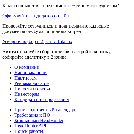
Какой соцпакет вы предлагаете семейным сотрудникам?
Оформляйте кандидатов онлайн
Проверяйте сотрудников и подписывайте кадровые
документы без бумаг и личных встреч
Ускорьте подбор в 2 раза с Talantix
Автоматизируйте сбор откликов, настройте воронку,
собирайте аналитику в 2 клика
О компании
Наши вакансии
Партнерам
Реклама на сайте
Новости и статьи
Инвесторам
Кандидаты по профессиям
Производственный календарь
Требования к ПО
Безопасный HeadHunter
HeadHunter API
Поиск работы