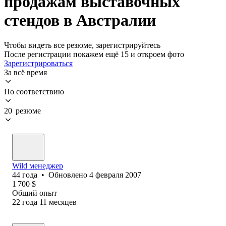
продажам выставочных
стендов в Австралии
Чтобы видеть все резюме, зарегистрируйтесь
После регистрации покажем ещё 15 и откроем фото
Зарегистрироваться
За всё время
По соответствию
20 резюме
Wild менеджер
44
года
•
Обновлено
4 февраля 2007
1 700
$
Общий опыт
22
года
11
месяцев