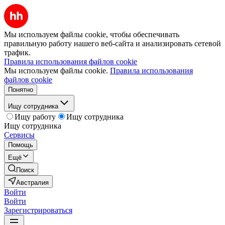
Мы используем файлы cookie, чтобы обеспечивать
правильную работу нашего веб-сайта и анализировать сетевой
трафик.
Правила использования файлов cookie
Мы используем файлы cookie.
Правила использования
файлов cookie
Понятно
Ищу сотрудника
Ищу работу
Ищу сотрудника
Ищу сотрудника
Сервисы
Помощь
Ещё
Поиск
Австралия
Войти
Войти
Зарегистрироваться