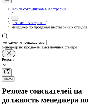
Поиск сотрудников в Австралии
/
/
...
резюме в Австралии
/
менеджер по продажам выставочных стендов
менеджер по продажам выставочных стендов
Резюме
Найти
Резюме соискателей на
должность менеджера по