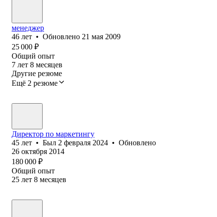
менеджер
46
лет
•
Обновлено
21 мая 2009
25 000
₽
Общий опыт
7
лет
8
месяцев
Другие резюме
Ещё 2 резюме
Директор по маркетингу
45
лет
•
Был
2 февраля 2024
•
Обновлено
26 октября 2014
180 000
₽
Общий опыт
25
лет
8
месяцев