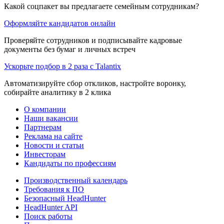
Какой соцпакет вы предлагаете семейным сотрудникам?
Оформляйте кандидатов онлайн
Проверяйте сотрудников и подписывайте кадровые
документы без бумаг и личных встреч
Ускорьте подбор в 2 раза с Talantix
Автоматизируйте сбор откликов, настройте воронку,
собирайте аналитику в 2 клика
О компании
Наши вакансии
Партнерам
Реклама на сайте
Новости и статьи
Инвесторам
Кандидаты по профессиям
Производственный календарь
Требования к ПО
Безопасный HeadHunter
HeadHunter API
Поиск работы