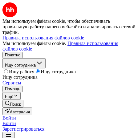
Мы используем файлы cookie, чтобы обеспечивать
правильную работу нашего веб-сайта и анализировать сетевой
трафик.
Правила использования файлов cookie
Мы используем файлы cookie.
Правила использования
файлов cookie
Понятно
Ищу сотрудника
Ищу работу
Ищу сотрудника
Ищу сотрудника
Сервисы
Помощь
Ещё
Поиск
Австралия
Войти
Войти
Зарегистрироваться