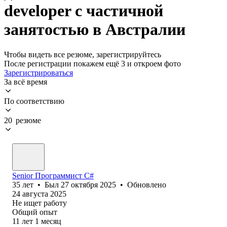
developer с частичной
занятостью в Австралии
Чтобы видеть все резюме, зарегистрируйтесь
После регистрации покажем ещё 3 и откроем фото
Зарегистрироваться
За всё время
По соответствию
20 резюме
Senior Программист C#
35
лет
•
Был
27 октября 2025
•
Обновлено
24 августа 2025
Не ищет работу
Общий опыт
11
лет
1
месяц