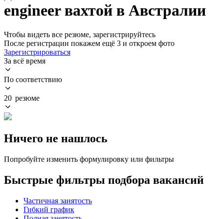
engineer вахтой в Австралии
Чтобы видеть все резюме, зарегистрируйтесь
После регистрации покажем ещё 3 и откроем фото
Зарегистрироваться
За всё время
По соответствию
20 резюме
Ничего не нашлось
Попробуйте изменить формулировку или фильтры
Быстрые фильтры подбора вакансий
Частичная занятость
Гибкий график
Полная занятость