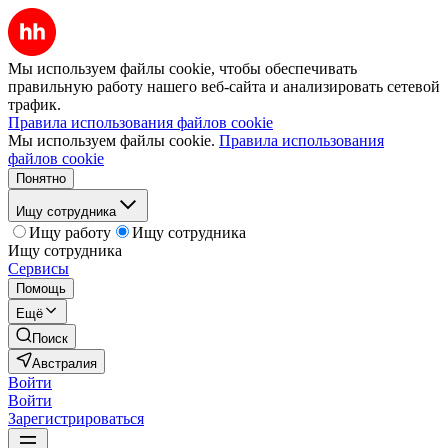
Мы используем файлы cookie, чтобы обеспечивать
правильную работу нашего веб-сайта и анализировать сетевой
трафик.
Правила использования файлов cookie
Мы используем файлы cookie.
Правила использования
файлов cookie
Понятно
Ищу сотрудника
Ищу работу
Ищу сотрудника
Ищу сотрудника
Сервисы
Помощь
Ещё
Поиск
Австралия
Войти
Войти
Зарегистрироваться