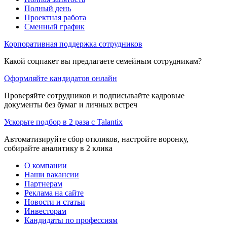
Полный день
Проектная работа
Сменный график
Корпоративная поддержка сотрудников
Какой соцпакет вы предлагаете семейным сотрудникам?
Оформляйте кандидатов онлайн
Проверяйте сотрудников и подписывайте кадровые
документы без бумаг и личных встреч
Ускорьте подбор в 2 раза с Talantix
Автоматизируйте сбор откликов, настройте воронку,
собирайте аналитику в 2 клика
О компании
Наши вакансии
Партнерам
Реклама на сайте
Новости и статьи
Инвесторам
Кандидаты по профессиям