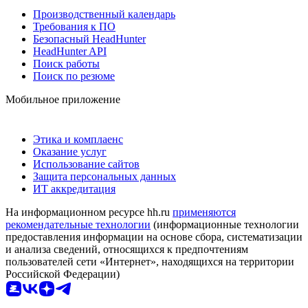
Производственный календарь
Требования к ПО
Безопасный HeadHunter
HeadHunter API
Поиск работы
Поиск по резюме
Мобильное приложение
Этика и комплаенс
Оказание услуг
Использование сайтов
Защита персональных данных
ИТ аккредитация
На информационном ресурсе hh.ru
применяются
рекомендательные технологии
(информационные технологии
предоставления информации на основе сбора, систематизации
и анализа сведений, относящихся к предпочтениям
пользователей сети «Интернет», находящихся на территории
Российской Федерации)