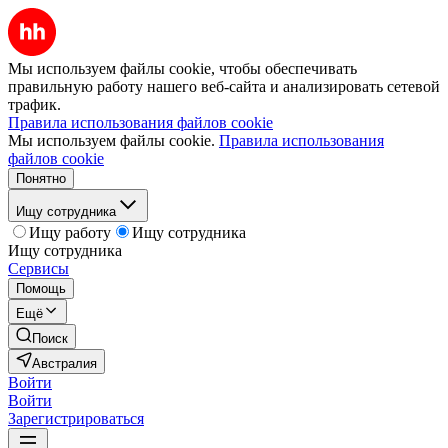
Мы используем файлы cookie, чтобы обеспечивать
правильную работу нашего веб-сайта и анализировать сетевой
трафик.
Правила использования файлов cookie
Мы используем файлы cookie.
Правила использования
файлов cookie
Понятно
Ищу сотрудника
Ищу работу
Ищу сотрудника
Ищу сотрудника
Сервисы
Помощь
Ещё
Поиск
Австралия
Войти
Войти
Зарегистрироваться