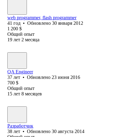
web programmer, flash programmer
41
год
•
Обновлено
30 января 2012
1 200
$
Общий опыт
19
лет
2
месяца
QA Engineer
37
лет
•
Обновлено
23 июня 2016
700
$
Общий опыт
15
лет
8
месяцев
Разработчик
38
лет
•
Обновлено
30 августа 2014
Общий опыт