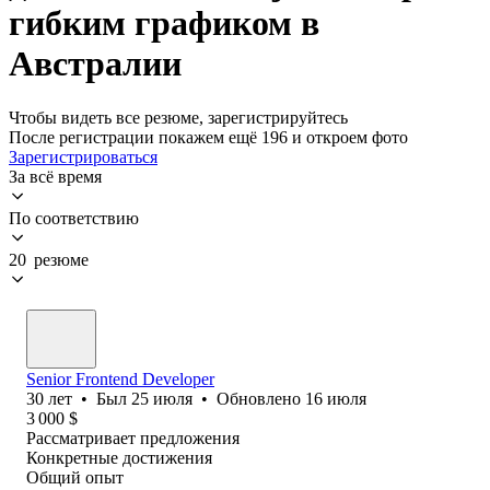
гибким графиком в
Австралии
Чтобы видеть все резюме, зарегистрируйтесь
После регистрации покажем ещё 196 и откроем фото
Зарегистрироваться
За всё время
По соответствию
20 резюме
Senior Frontend Developer
30
лет
•
Был
25 июля
•
Обновлено
16 июля
3 000
$
Рассматривает предложения
Конкретные достижения
Общий опыт