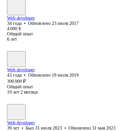
Web developer
34
года
•
Обновлено
23 июля 2017
4 000
$
Общий опыт
6
лет
Web developer
43
года
•
Обновлено
19 июля 2019
300 000
₽
Общий опыт
19
лет
2
месяца
Web developer
39
лет
•
Был
31 июля 2023
•
Обновлено
31 мая 2023