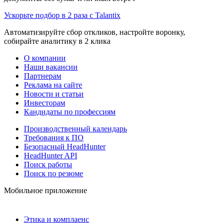
Ускорьте подбор в 2 раза с Talantix
Автоматизируйте сбор откликов, настройте воронку,
собирайте аналитику в 2 клика
О компании
Наши вакансии
Партнерам
Реклама на сайте
Новости и статьи
Инвесторам
Кандидаты по профессиям
Производственный календарь
Требования к ПО
Безопасный HeadHunter
HeadHunter API
Поиск работы
Поиск по резюме
Мобильное приложение
Этика и комплаенс