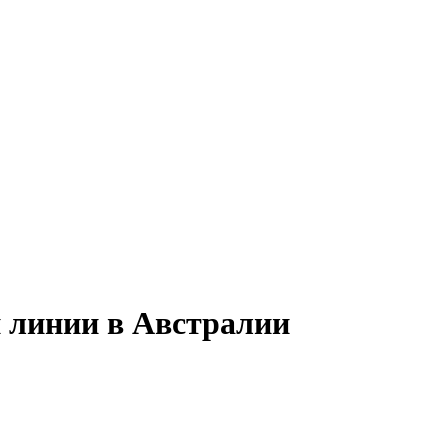
й линии в Австралии