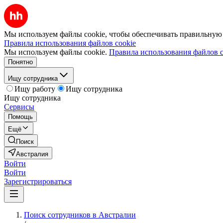
Мы используем файлы cookie, чтобы обеспечивать правильную р
Правила использования файлов cookie
Мы используем файлы cookie.
Правила использования файлов c
Понятно
Ищу сотрудника
Ищу работу
Ищу сотрудника
Ищу сотрудника
Сервисы
Помощь
Ещё
Поиск
Австралия
Войти
Войти
Зарегистрироваться
Поиск сотрудников в Австралии