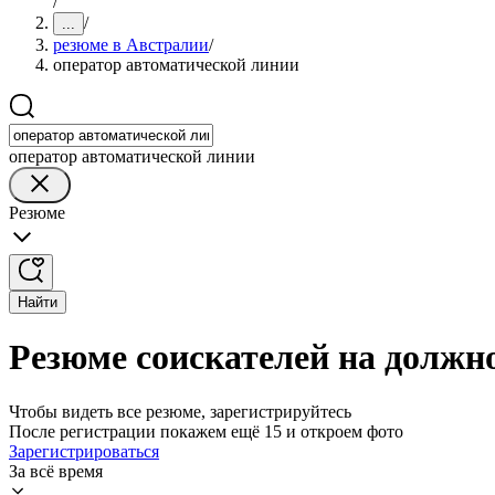
/
/
...
резюме в Австралии
/
оператор автоматической линии
оператор автоматической линии
Резюме
Найти
Резюме соискателей на должн
Чтобы видеть все резюме, зарегистрируйтесь
После регистрации покажем ещё 15 и откроем фото
Зарегистрироваться
За всё время