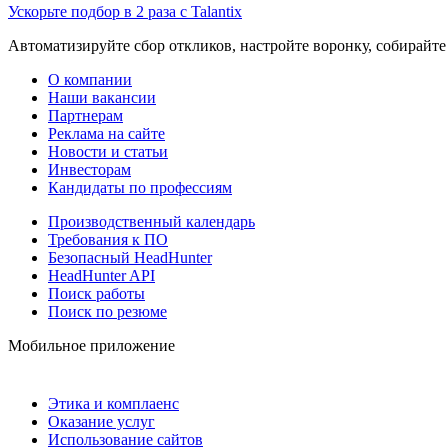
Ускорьте подбор в 2 раза с Talantix
Автоматизируйте сбор откликов, настройте воронку, собирайте
О компании
Наши вакансии
Партнерам
Реклама на сайте
Новости и статьи
Инвесторам
Кандидаты по профессиям
Производственный календарь
Требования к ПО
Безопасный HeadHunter
HeadHunter API
Поиск работы
Поиск по резюме
Мобильное приложение
Этика и комплаенс
Оказание услуг
Использование сайтов