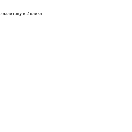
 аналитику в 2 клика