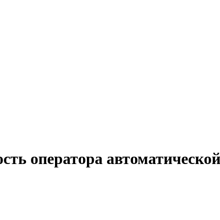
ость оператора автоматическо