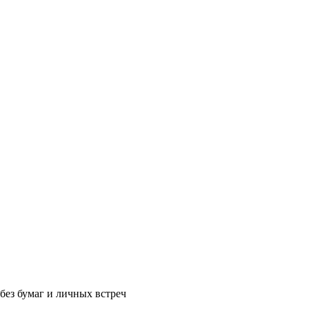
без бумаг и личных встреч