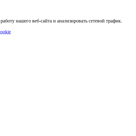
аботу нашего веб-сайта и анализировать сетевой трафик.
ookie