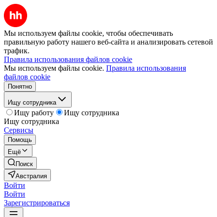
Мы используем файлы cookie, чтобы обеспечивать
правильную работу нашего веб-сайта и анализировать сетевой
трафик.
Правила использования файлов cookie
Мы используем файлы cookie.
Правила использования
файлов cookie
Понятно
Ищу сотрудника
Ищу работу
Ищу сотрудника
Ищу сотрудника
Сервисы
Помощь
Ещё
Поиск
Австралия
Войти
Войти
Зарегистрироваться