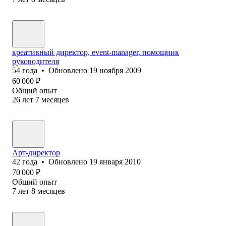
креативный директор, event-manager, помощник
руководителя
54
года
•
Обновлено
19 ноября 2009
60 000
₽
Общий опыт
26
лет
7
месяцев
Арт-директор
42
года
•
Обновлено
19 января 2010
70 000
₽
Общий опыт
7
лет
8
месяцев