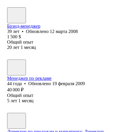
Брэнд-менеджер
39
лет
•
Обновлено
12 марта 2008
1 500
$
Общий опыт
20
лет
1
месяц
Менеджер по рекламе
44
года
•
Обновлено
19 февраля 2009
40 000
₽
Общий опыт
5
лет
1
месяц
Директор по продажам и маркетингу. Директор