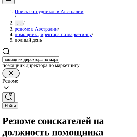
Поиск сотрудников в Австралии
/
/
...
резюме в Австралии
/
помощник директора по маркетингу
/
полный день
помощник директора по маркетингу
Резюме
Найти
Резюме соискателей на
должность помощника