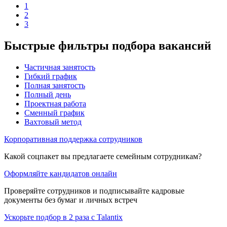
1
2
3
Быстрые фильтры подбора вакансий
Частичная занятость
Гибкий график
Полная занятость
Полный день
Проектная работа
Сменный график
Вахтовый метод
Корпоративная поддержка сотрудников
Какой соцпакет вы предлагаете семейным сотрудникам?
Оформляйте кандидатов онлайн
Проверяйте сотрудников и подписывайте кадровые
документы без бумаг и личных встреч
Ускорьте подбор в 2 раза с Talantix