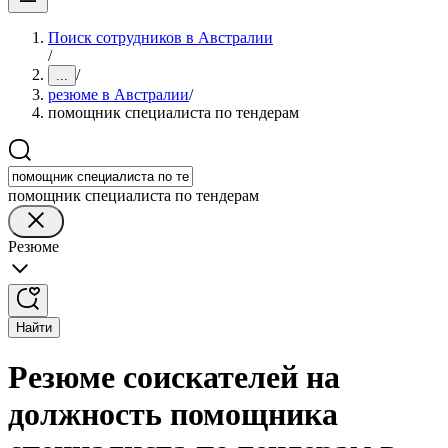
Поиск сотрудников в Австралии
/
/
...
резюме в Австралии
/
помощник специалиста по тендерам
помощник специалиста по тендерам
Резюме
Найти
Резюме соискателей на
должность помощника