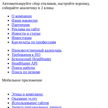
Автоматизируйте сбор откликов, настройте воронку,
собирайте аналитику в 2 клика
О компании
Наши вакансии
Партнерам
Реклама на сайте
Новости и статьи
Инвесторам
Кандидаты по профессиям
Производственный календарь
Требования к ПО
Безопасный HeadHunter
HeadHunter API
Поиск работы
Поиск по резюме
Мобильное приложение
Этика и комплаенс
Оказание услуг
Использование сайтов
Защита персональных данных