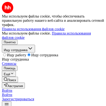
Мы используем файлы cookie, чтобы обеспечивать
правильную работу нашего веб-сайта и анализировать сетевой
трафик.
Правила использования файлов cookie
Мы используем файлы cookie.
Правила использования
файлов cookie
Понятно
Ищу сотрудника
Ищу работу
Ищу сотрудника
Ищу сотрудника
Сервисы
Помощь
Ещё
Поиск
Австралия
Войти
Войти
Зарегистрироваться