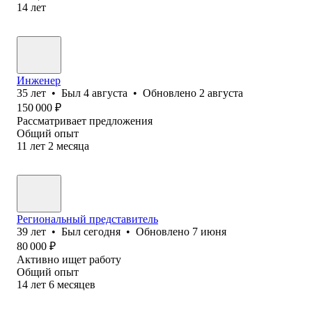
14
лет
Инженер
35
лет
•
Был
4 августа
•
Обновлено
2 августа
150 000
₽
Рассматривает предложения
Общий опыт
11
лет
2
месяца
Региональный представитель
39
лет
•
Был
сегодня
•
Обновлено
7 июня
80 000
₽
Активно ищет работу
Общий опыт
14
лет
6
месяцев