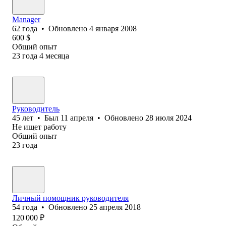
Manager
62
года
•
Обновлено
4 января 2008
600
$
Общий опыт
23
года
4
месяца
Руководитель
45
лет
•
Был
11 апреля
•
Обновлено
28 июля 2024
Не ищет работу
Общий опыт
23
года
Личный помощник руководителя
54
года
•
Обновлено
25 апреля 2018
120 000
₽