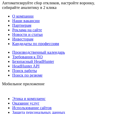
Автоматизируйте сбор откликов, настройте воронку,
собирайте аналитику в 2 клика
О компании
Наши вакансии
Партнерам
Реклама на сайте
Новости и статьи
Инвесторам
Кандидаты по профессиям
Производственный календарь
Требования к ПО
Безопасный HeadHunter
HeadHunter API
Поиск работы
Поиск по резюме
Мобильное приложение
Этика и комплаенс
Оказание услуг
Использование сайтов
Защита персональных данных