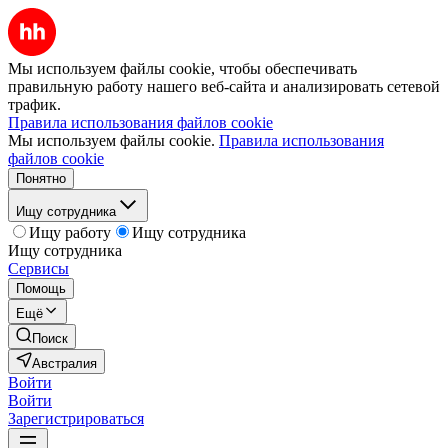
Мы используем файлы cookie, чтобы обеспечивать
правильную работу нашего веб-сайта и анализировать сетевой
трафик.
Правила использования файлов cookie
Мы используем файлы cookie.
Правила использования
файлов cookie
Понятно
Ищу сотрудника
Ищу работу
Ищу сотрудника
Ищу сотрудника
Сервисы
Помощь
Ещё
Поиск
Австралия
Войти
Войти
Зарегистрироваться