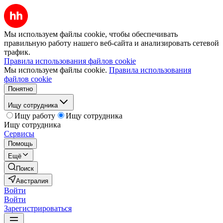
Мы используем файлы cookie, чтобы обеспечивать
правильную работу нашего веб-сайта и анализировать сетевой
трафик.
Правила использования файлов cookie
Мы используем файлы cookie.
Правила использования
файлов cookie
Понятно
Ищу сотрудника
Ищу работу
Ищу сотрудника
Ищу сотрудника
Сервисы
Помощь
Ещё
Поиск
Австралия
Войти
Войти
Зарегистрироваться