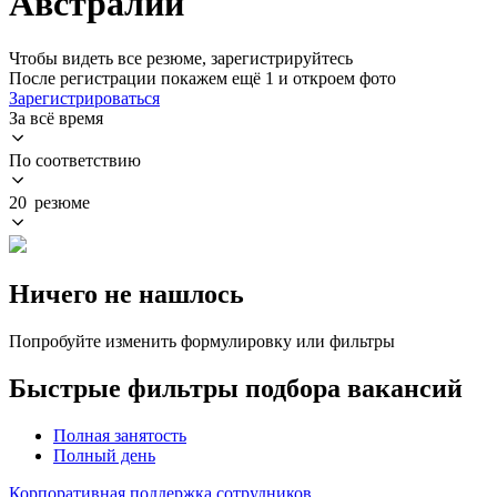
Австралии
Чтобы видеть все резюме, зарегистрируйтесь
После регистрации покажем ещё 1 и откроем фото
Зарегистрироваться
За всё время
По соответствию
20 резюме
Ничего не нашлось
Попробуйте изменить формулировку или фильтры
Быстрые фильтры подбора вакансий
Полная занятость
Полный день
Корпоративная поддержка сотрудников