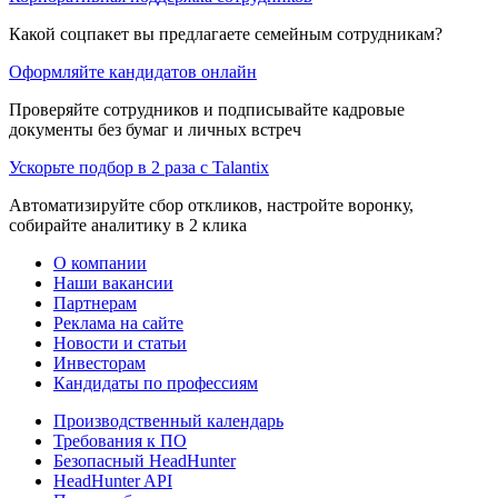
Какой соцпакет вы предлагаете семейным сотрудникам?
Оформляйте кандидатов онлайн
Проверяйте сотрудников и подписывайте кадровые
документы без бумаг и личных встреч
Ускорьте подбор в 2 раза с Talantix
Автоматизируйте сбор откликов, настройте воронку,
собирайте аналитику в 2 клика
О компании
Наши вакансии
Партнерам
Реклама на сайте
Новости и статьи
Инвесторам
Кандидаты по профессиям
Производственный календарь
Требования к ПО
Безопасный HeadHunter
HeadHunter API