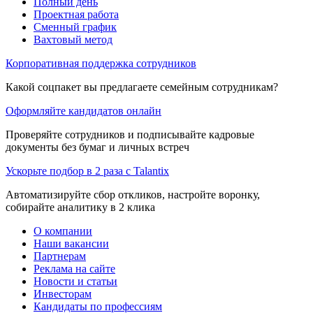
Полный день
Проектная работа
Сменный график
Вахтовый метод
Корпоративная поддержка сотрудников
Какой соцпакет вы предлагаете семейным сотрудникам?
Оформляйте кандидатов онлайн
Проверяйте сотрудников и подписывайте кадровые
документы без бумаг и личных встреч
Ускорьте подбор в 2 раза с Talantix
Автоматизируйте сбор откликов, настройте воронку,
собирайте аналитику в 2 клика
О компании
Наши вакансии
Партнерам
Реклама на сайте
Новости и статьи
Инвесторам
Кандидаты по профессиям