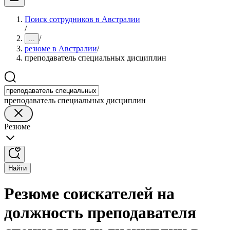
Поиск сотрудников в Австралии
/
/
...
резюме в Австралии
/
преподаватель специальных дисциплин
преподаватель специальных дисциплин
Резюме
Найти
Резюме соискателей на
должность преподавателя