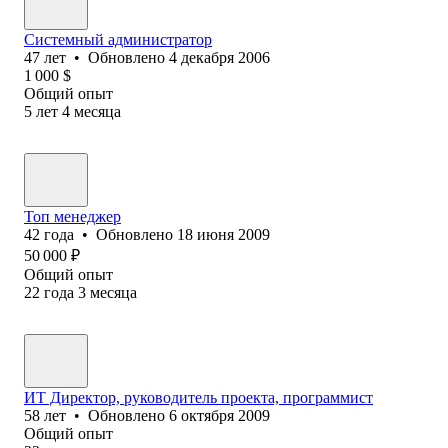
Системный администратор
47
лет
•
Обновлено
4 декабря 2006
1 000
$
Общий опыт
5
лет
4
месяца
Топ менеджер
42
года
•
Обновлено
18 июня 2009
50 000
₽
Общий опыт
22
года
3
месяца
ИТ Директор, руководитель проекта, программист
58
лет
•
Обновлено
6 октября 2009
Общий опыт