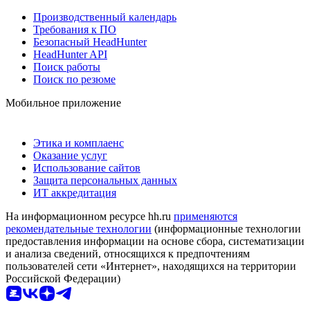
Производственный календарь
Требования к ПО
Безопасный HeadHunter
HeadHunter API
Поиск работы
Поиск по резюме
Мобильное приложение
Этика и комплаенс
Оказание услуг
Использование сайтов
Защита персональных данных
ИТ аккредитация
На информационном ресурсе hh.ru
применяются
рекомендательные технологии
(информационные технологии
предоставления информации на основе сбора, систематизации
и анализа сведений, относящихся к предпочтениям
пользователей сети «Интернет», находящихся на территории
Российской Федерации)