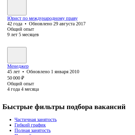
Юрист по международному праву
42
года
•
Обновлено
29 августа 2017
Общий опыт
9
лет
5
месяцев
Менеджер
45
лет
•
Обновлено
1 января 2010
50 000
₽
Общий опыт
4
года
4
месяца
Быстрые фильтры подбора вакансий
Частичная занятость
Гибкий график
Полная занятость