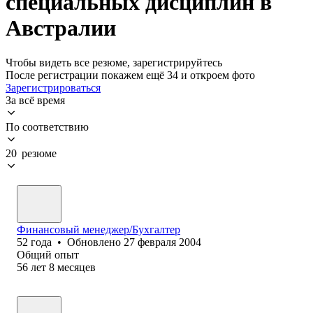
специальных дисциплин в
Австралии
Чтобы видеть все резюме, зарегистрируйтесь
После регистрации покажем ещё 34 и откроем фото
Зарегистрироваться
За всё время
По соответствию
20 резюме
Финансовый менеджер/Бухгалтер
52
года
•
Обновлено
27 февраля 2004
Общий опыт
56
лет
8
месяцев