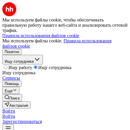
Мы используем файлы cookie, чтобы обеспечивать
правильную работу нашего веб-сайта и анализировать сетевой
трафик.
Правила использования файлов cookie
Мы используем файлы cookie.
Правила использования
файлов cookie
Понятно
Ищу сотрудника
Ищу работу
Ищу сотрудника
Ищу сотрудника
Сервисы
Помощь
Ещё
Поиск
Австралия
Войти
Войти
Зарегистрироваться