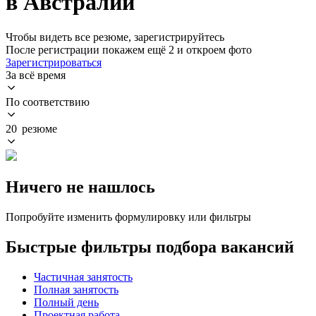
в Австралии
Чтобы видеть все резюме, зарегистрируйтесь
После регистрации покажем ещё 2 и откроем фото
Зарегистрироваться
За всё время
По соответствию
20 резюме
Ничего не нашлось
Попробуйте изменить формулировку или фильтры
Быстрые фильтры подбора вакансий
Частичная занятость
Полная занятость
Полный день
Проектная работа