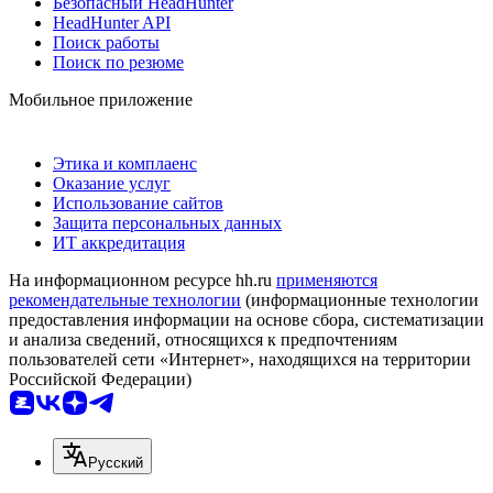
Безопасный HeadHunter
HeadHunter API
Поиск работы
Поиск по резюме
Мобильное приложение
Этика и комплаенс
Оказание услуг
Использование сайтов
Защита персональных данных
ИТ аккредитация
На информационном ресурсе hh.ru
применяются
рекомендательные технологии
(информационные технологии
предоставления информации на основе сбора, систематизации
и анализа сведений, относящихся к предпочтениям
пользователей сети «Интернет», находящихся на территории
Российской Федерации)
Русский