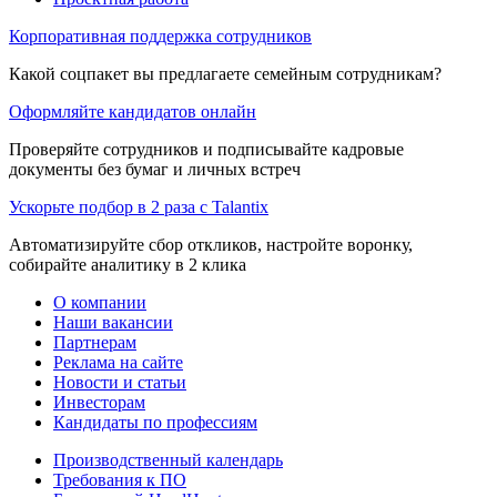
Корпоративная поддержка сотрудников
Какой соцпакет вы предлагаете семейным сотрудникам?
Оформляйте кандидатов онлайн
Проверяйте сотрудников и подписывайте кадровые
документы без бумаг и личных встреч
Ускорьте подбор в 2 раза с Talantix
Автоматизируйте сбор откликов, настройте воронку,
собирайте аналитику в 2 клика
О компании
Наши вакансии
Партнерам
Реклама на сайте
Новости и статьи
Инвесторам
Кандидаты по профессиям
Производственный календарь
Требования к ПО