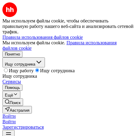
Мы используем файлы cookie, чтобы обеспечивать
правильную работу нашего веб-сайта и анализировать сетевой
трафик.
Правила использования файлов cookie
Мы используем файлы cookie.
Правила использования
файлов cookie
Понятно
Ищу сотрудника
Ищу работу
Ищу сотрудника
Ищу сотрудника
Сервисы
Помощь
Ещё
Поиск
Австралия
Войти
Войти
Зарегистрироваться