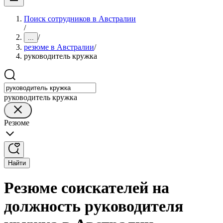
Поиск сотрудников в Австралии
/
/
...
резюме в Австралии
/
руководитель кружка
руководитель кружка
Резюме
Найти
Резюме соискателей на
должность руководителя