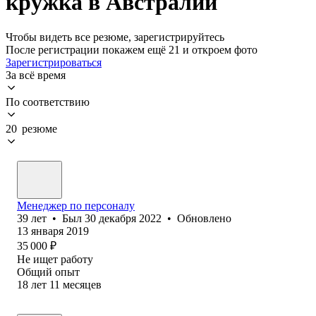
кружка в Австралии
Чтобы видеть все резюме, зарегистрируйтесь
После регистрации покажем ещё 21 и откроем фото
Зарегистрироваться
За всё время
По соответствию
20 резюме
Менеджер по персоналу
39
лет
•
Был
30 декабря 2022
•
Обновлено
13 января 2019
35 000
₽
Не ищет работу
Общий опыт
18
лет
11
месяцев