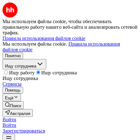
Мы используем файлы cookie, чтобы обеспечивать
правильную работу нашего веб-сайта и анализировать сетевой
трафик.
Правила использования файлов cookie
Мы используем файлы cookie.
Правила использования
файлов cookie
Понятно
Ищу сотрудника
Ищу работу
Ищу сотрудника
Ищу сотрудника
Сервисы
Помощь
Ещё
Поиск
Австралия
Войти
Войти
Зарегистрироваться