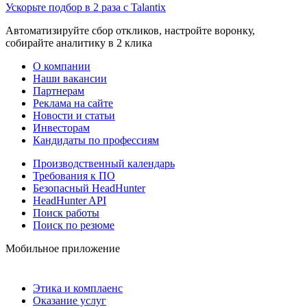
Ускорьте подбор в 2 раза с Talantix
Автоматизируйте сбор откликов, настройте воронку,
собирайте аналитику в 2 клика
О компании
Наши вакансии
Партнерам
Реклама на сайте
Новости и статьи
Инвесторам
Кандидаты по профессиям
Производственный календарь
Требования к ПО
Безопасный HeadHunter
HeadHunter API
Поиск работы
Поиск по резюме
Мобильное приложение
Этика и комплаенс
Оказание услуг