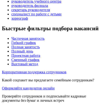
руководитель учебного центра
руководитель филиала
секретарь руководителя
специалист по работе с детьми
хореограф
Быстрые фильтры подбора вакансий
Частичная занятость
Гибкий график
Полная занятость
Полный день
Проектная работа
Сменный график
Вахтовый метод
Корпоративная поддержка сотрудников
Какой соцпакет вы предлагаете семейным сотрудникам?
Оформляйте кандидатов онлайн
Проверяйте сотрудников и подписывайте кадровые
документы без бумаг и личных встреч