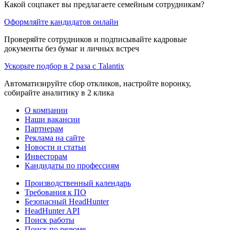
Какой соцпакет вы предлагаете семейным сотрудникам?
Оформляйте кандидатов онлайн
Проверяйте сотрудников и подписывайте кадровые
документы без бумаг и личных встреч
Ускорьте подбор в 2 раза с Talantix
Автоматизируйте сбор откликов, настройте воронку,
собирайте аналитику в 2 клика
О компании
Наши вакансии
Партнерам
Реклама на сайте
Новости и статьи
Инвесторам
Кандидаты по профессиям
Производственный календарь
Требования к ПО
Безопасный HeadHunter
HeadHunter API
Поиск работы
Поиск по резюме