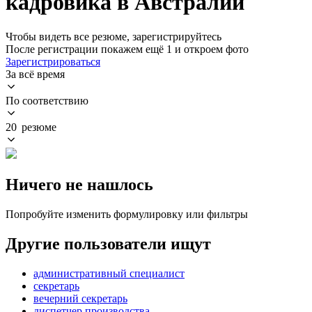
кадровика в Австралии
Чтобы видеть все резюме, зарегистрируйтесь
После регистрации покажем ещё 1 и откроем фото
Зарегистрироваться
За всё время
По соответствию
20 резюме
Ничего не нашлось
Попробуйте изменить формулировку или фильтры
Другие пользователи ищут
административный специалист
секретарь
вечерний секретарь
диспетчер производства