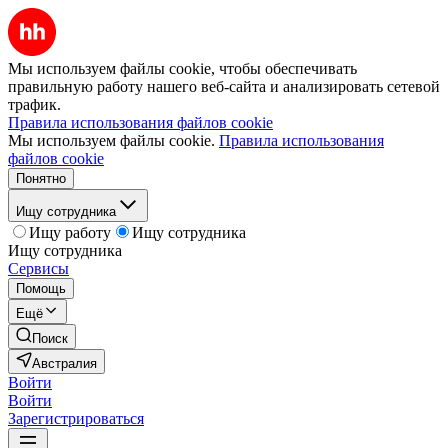
Мы используем файлы cookie, чтобы обеспечивать
правильную работу нашего веб-сайта и анализировать сетевой
трафик.
Правила использования файлов cookie
Мы используем файлы cookie.
Правила использования
файлов cookie
Понятно
Ищу сотрудника
Ищу работу
Ищу сотрудника
Ищу сотрудника
Сервисы
Помощь
Ещё
Поиск
Австралия
Войти
Войти
Зарегистрироваться