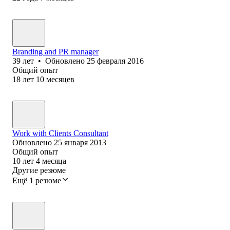
Branding and PR manager
39
лет
•
Обновлено
25 февраля 2016
Общий опыт
18
лет
10
месяцев
Work with Clients Consultant
Обновлено
25 января 2013
Общий опыт
10
лет
4
месяца
Другие резюме
Ещё 1 резюме