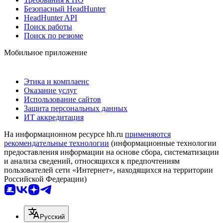
Безопасный HeadHunter
HeadHunter API
Поиск работы
Поиск по резюме
Мобильное приложение
Этика и комплаенс
Оказание услуг
Использование сайтов
Защита персональных данных
ИТ аккредитация
На информационном ресурсе hh.ru
применяются
рекомендательные технологии
(информационные технологии
предоставления информации на основе сбора, систематизации
и анализа сведений, относящихся к предпочтениям
пользователей сети «Интернет», находящихся на территории
Российской Федерации)
Русский