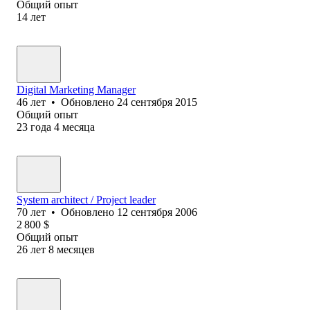
Общий опыт
14
лет
Digital Marketing Manager
46
лет
•
Обновлено
24 сентября 2015
Общий опыт
23
года
4
месяца
System architect / Project leader
70
лет
•
Обновлено
12 сентября 2006
2 800
$
Общий опыт
26
лет
8
месяцев