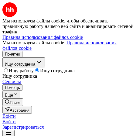
Мы используем файлы cookie, чтобы обеспечивать
правильную работу нашего веб-сайта и анализировать сетевой
трафик.
Правила использования файлов cookie
Мы используем файлы cookie.
Правила использования
файлов cookie
Понятно
Ищу сотрудника
Ищу работу
Ищу сотрудника
Ищу сотрудника
Сервисы
Помощь
Ещё
Поиск
Австралия
Войти
Войти
Зарегистрироваться