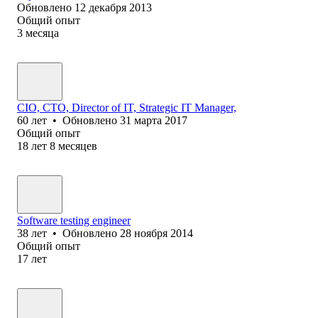
Обновлено
12 декабря 2013
Общий опыт
3
месяца
CIO, CTO, Director of IT, Strategic IT Manager,
60
лет
•
Обновлено
31 марта 2017
Общий опыт
18
лет
8
месяцев
Software testing engineer
38
лет
•
Обновлено
28 ноября 2014
Общий опыт
17
лет