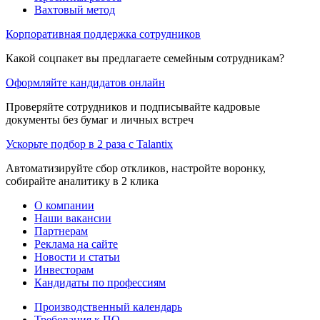
Вахтовый метод
Корпоративная поддержка сотрудников
Какой соцпакет вы предлагаете семейным сотрудникам?
Оформляйте кандидатов онлайн
Проверяйте сотрудников и подписывайте кадровые
документы без бумаг и личных встреч
Ускорьте подбор в 2 раза с Talantix
Автоматизируйте сбор откликов, настройте воронку,
собирайте аналитику в 2 клика
О компании
Наши вакансии
Партнерам
Реклама на сайте
Новости и статьи
Инвесторам
Кандидаты по профессиям
Производственный календарь
Требования к ПО