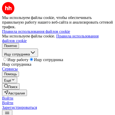
Мы используем файлы cookie, чтобы обеспечивать
правильную работу нашего веб-сайта и анализировать сетевой
трафик.
Правила использования файлов cookie
Мы используем файлы cookie.
Правила использования
файлов cookie
Понятно
Ищу сотрудника
Ищу работу
Ищу сотрудника
Ищу сотрудника
Сервисы
Помощь
Ещё
Поиск
Австралия
Войти
Войти
Зарегистрироваться