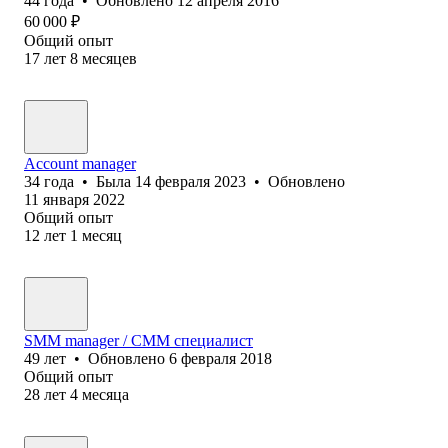
44
года
•
Обновлено
12 апреля 2016
60 000
₽
Общий опыт
17
лет
8
месяцев
Account manager
34
года
•
Была
14 февраля 2023
•
Обновлено
11 января 2022
Общий опыт
12
лет
1
месяц
SMM manager / СММ специалист
49
лет
•
Обновлено
6 февраля 2018
Общий опыт
28
лет
4
месяца