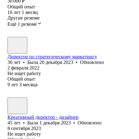
30 000
₽
Общий опыт
16
лет
1
месяц
Другие резюме
Ещё 1 резюме
Директор по стратегическому маркетингу
36
лет
•
Была
20 декабря 2023
•
Обновлено
2 февраля 2022
Не ищет работу
Общий опыт
9
лет
3
месяца
Креативный директор - дизайнер
45
лет
•
Была
1 декабря 2023
•
Обновлено
8 сентября 2023
Не ищет работу