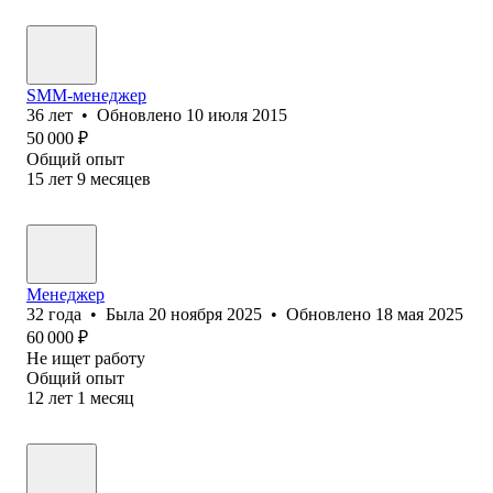
SMM-менеджер
36
лет
•
Обновлено
10 июля 2015
50 000
₽
Общий опыт
15
лет
9
месяцев
Менеджер
32
года
•
Была
20 ноября 2025
•
Обновлено
18 мая 2025
60 000
₽
Не ищет работу
Общий опыт
12
лет
1
месяц