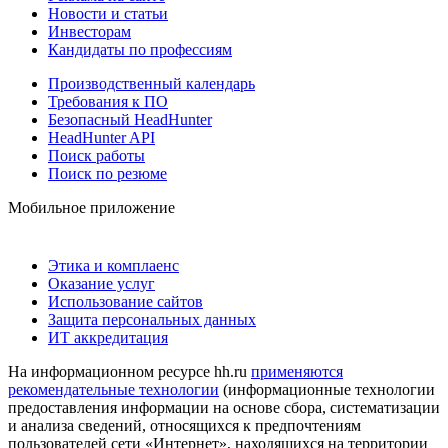
Новости и статьи
Инвесторам
Кандидаты по профессиям
Производственный календарь
Требования к ПО
Безопасный HeadHunter
HeadHunter API
Поиск работы
Поиск по резюме
Мобильное приложение
Этика и комплаенс
Оказание услуг
Использование сайтов
Защита персональных данных
ИТ аккредитация
На информационном ресурсе hh.ru
применяются
рекомендательные технологии
(информационные технологии
предоставления информации на основе сбора, систематизации
и анализа сведений, относящихся к предпочтениям
пользователей сети «Интернет», находящихся на территории