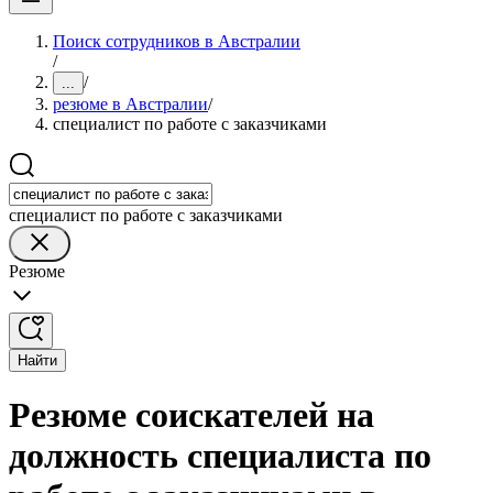
Поиск сотрудников в Австралии
/
/
...
резюме в Австралии
/
специалист по работе с заказчиками
специалист по работе с заказчиками
Резюме
Найти
Резюме соискателей на
должность специалиста по