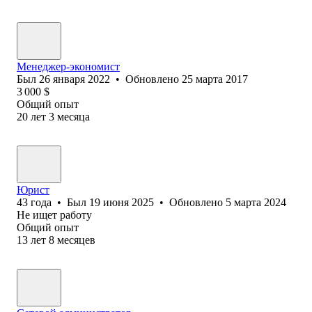
Менеджер-экономист
Был
26 января 2022
•
Обновлено
25 марта 2017
3 000
$
Общий опыт
20
лет
3
месяца
Юрист
43
года
•
Был
19 июня 2025
•
Обновлено
5 марта 2024
Не ищет работу
Общий опыт
13
лет
8
месяцев