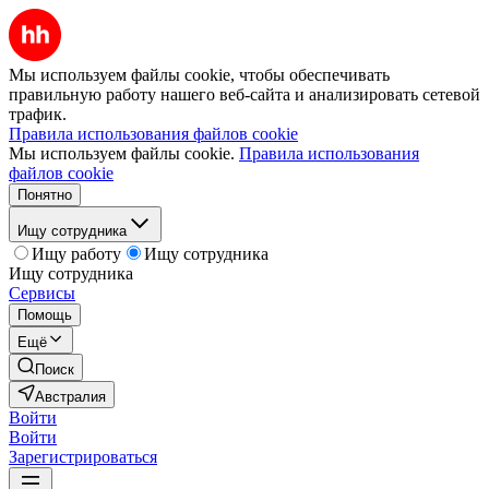
Мы используем файлы cookie, чтобы обеспечивать
правильную работу нашего веб-сайта и анализировать сетевой
трафик.
Правила использования файлов cookie
Мы используем файлы cookie.
Правила использования
файлов cookie
Понятно
Ищу сотрудника
Ищу работу
Ищу сотрудника
Ищу сотрудника
Сервисы
Помощь
Ещё
Поиск
Австралия
Войти
Войти
Зарегистрироваться