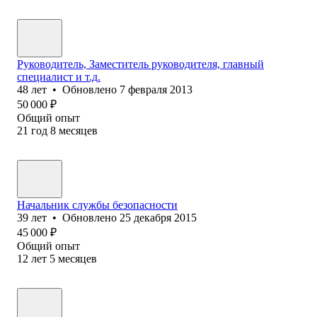
Руководитель, Заместитель руководителя, главный
специалист и т.д.
48
лет
•
Обновлено
7 февраля 2013
50 000
₽
Общий опыт
21
год
8
месяцев
Начальник службы безопасности
39
лет
•
Обновлено
25 декабря 2015
45 000
₽
Общий опыт
12
лет
5
месяцев