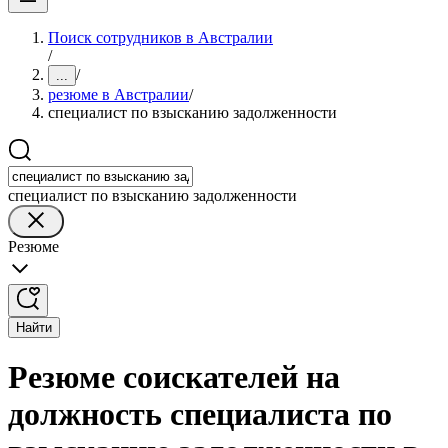
Поиск сотрудников в Австралии
/
/
...
резюме в Австралии
/
специалист по взысканию задолженности
специалист по взысканию задолженности
Резюме
Найти
Резюме соискателей на
должность специалиста по