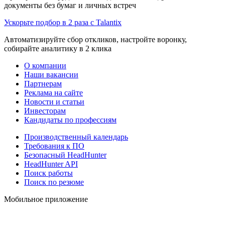
документы без бумаг и личных встреч
Ускорьте подбор в 2 раза с Talantix
Автоматизируйте сбор откликов, настройте воронку,
собирайте аналитику в 2 клика
О компании
Наши вакансии
Партнерам
Реклама на сайте
Новости и статьи
Инвесторам
Кандидаты по профессиям
Производственный календарь
Требования к ПО
Безопасный HeadHunter
HeadHunter API
Поиск работы
Поиск по резюме
Мобильное приложение