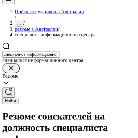
Поиск сотрудников в Австралии
/
/
...
резюме в Австралии
/
специалист информационного центра
специалист информационного центра
Резюме
Найти
Резюме соискателей на
должность специалиста