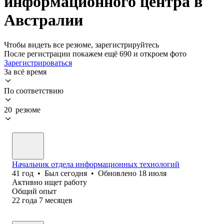
информационного центра в
Австралии
Чтобы видеть все резюме, зарегистрируйтесь
После регистрации покажем ещё 690 и откроем фото
Зарегистрироваться
За всё время
По соответствию
20 резюме
Начальник отдела информационных технологий
41
год
•
Был
сегодня
•
Обновлено
18 июля
Активно ищет работу
Общий опыт
22
года
7
месяцев