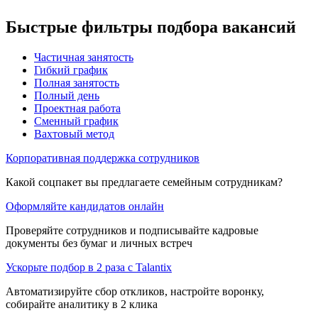
Быстрые фильтры подбора вакансий
Частичная занятость
Гибкий график
Полная занятость
Полный день
Проектная работа
Сменный график
Вахтовый метод
Корпоративная поддержка сотрудников
Какой соцпакет вы предлагаете семейным сотрудникам?
Оформляйте кандидатов онлайн
Проверяйте сотрудников и подписывайте кадровые
документы без бумаг и личных встреч
Ускорьте подбор в 2 раза с Talantix
Автоматизируйте сбор откликов, настройте воронку,
собирайте аналитику в 2 клика