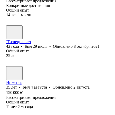
Рассматривает предложения
Конкретные достижения
Общий опыт
14
лет
1
месяц
IT-специалист
42
года
•
Был
29 июля
•
Обновлено
8 октября 2021
Общий опыт
25
лет
Инженер
35
лет
•
Был
4 августа
•
Обновлено
2 августа
150 000
₽
Рассматривает предложения
Общий опыт
11
лет
2
месяца