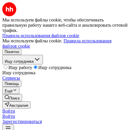
Мы используем файлы cookie, чтобы обеспечивать
правильную работу нашего веб-сайта и анализировать сетевой
трафик.
Правила использования файлов cookie
Мы используем файлы cookie.
Правила использования
файлов cookie
Понятно
Ищу сотрудника
Ищу работу
Ищу сотрудника
Ищу сотрудника
Сервисы
Помощь
Ещё
Поиск
Австралия
Войти
Войти
Зарегистрироваться