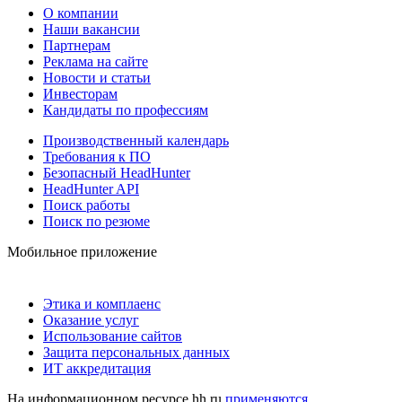
О компании
Наши вакансии
Партнерам
Реклама на сайте
Новости и статьи
Инвесторам
Кандидаты по профессиям
Производственный календарь
Требования к ПО
Безопасный HeadHunter
HeadHunter API
Поиск работы
Поиск по резюме
Мобильное приложение
Этика и комплаенс
Оказание услуг
Использование сайтов
Защита персональных данных
ИТ аккредитация
На информационном ресурсе hh.ru
применяются