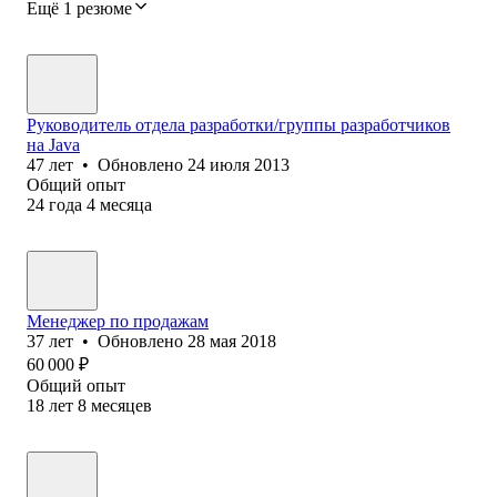
Ещё 1 резюме
Руководитель отдела разработки/группы разработчиков
на Java
47
лет
•
Обновлено
24 июля 2013
Общий опыт
24
года
4
месяца
Менеджер по продажам
37
лет
•
Обновлено
28 мая 2018
60 000
₽
Общий опыт
18
лет
8
месяцев