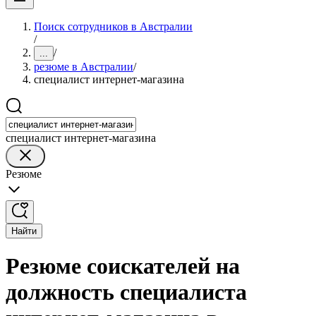
Поиск сотрудников в Австралии
/
/
...
резюме в Австралии
/
специалист интернет-магазина
специалист интернет-магазина
Резюме
Найти
Резюме соискателей на
должность специалиста