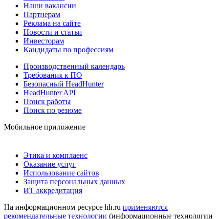
Наши вакансии
Партнерам
Реклама на сайте
Новости и статьи
Инвесторам
Кандидаты по профессиям
Производственный календарь
Требования к ПО
Безопасный HeadHunter
HeadHunter API
Поиск работы
Поиск по резюме
Мобильное приложение
Этика и комплаенс
Оказание услуг
Использование сайтов
Защита персональных данных
ИТ аккредитация
На информационном ресурсе hh.ru
применяются
рекомендательные технологии
(информационные технологии