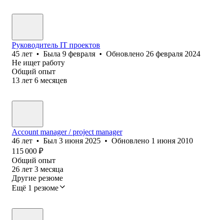
Руководитель IT проектов
45
лет
•
Была
9 февраля
•
Обновлено
26 февраля 2024
Не ищет работу
Общий опыт
13
лет
6
месяцев
Account manager / project manager
46
лет
•
Был
3 июня 2025
•
Обновлено
1 июня 2010
115 000
₽
Общий опыт
26
лет
3
месяца
Другие резюме
Ещё 1 резюме