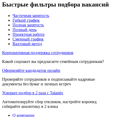
Быстрые фильтры подбора вакансий
Частичная занятость
Гибкий график
Полная занятость
Полный день
Проектная работа
Сменный график
Вахтовый метод
Корпоративная поддержка сотрудников
Какой соцпакет вы предлагаете семейным сотрудникам?
Оформляйте кандидатов онлайн
Проверяйте сотрудников и подписывайте кадровые
документы без бумаг и личных встреч
Ускорьте подбор в 2 раза с Talantix
Автоматизируйте сбор откликов, настройте воронку,
собирайте аналитику в 2 клика
О компании