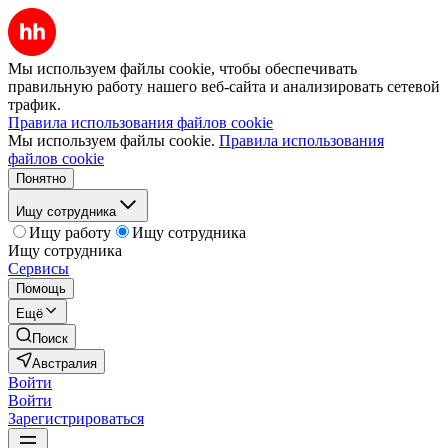
Мы используем файлы cookie, чтобы обеспечивать
правильную работу нашего веб-сайта и анализировать сетевой
трафик.
Правила использования файлов cookie
Мы используем файлы cookie.
Правила использования
файлов cookie
Понятно
Ищу сотрудника
Ищу работу
Ищу сотрудника
Ищу сотрудника
Сервисы
Помощь
Ещё
Поиск
Австралия
Войти
Войти
Зарегистрироваться