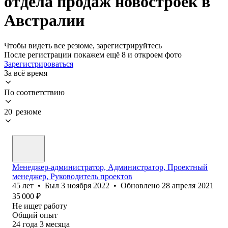
отдела продаж новостроек в
Австралии
Чтобы видеть все резюме, зарегистрируйтесь
После регистрации покажем ещё 8 и откроем фото
Зарегистрироваться
За всё время
По соответствию
20 резюме
Менеджер-администратор, Администратор, Проектный
менеджер, Руководитель проектов
45
лет
•
Был
3 ноября 2022
•
Обновлено
28 апреля 2021
35 000
₽
Не ищет работу
Общий опыт
24
года
3
месяца