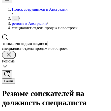
Поиск сотрудников в Австралии
/
/
...
резюме в Австралии
/
специалист отдела продаж новостроек
специалист отдела продаж новостроек
Резюме
Найти
Резюме соискателей на
должность специалиста