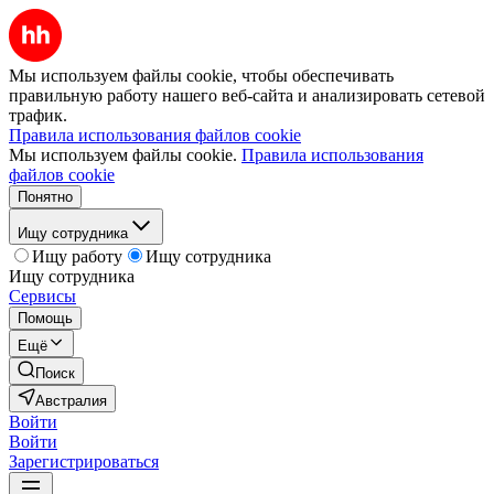
Мы используем файлы cookie, чтобы обеспечивать
правильную работу нашего веб-сайта и анализировать сетевой
трафик.
Правила использования файлов cookie
Мы используем файлы cookie.
Правила использования
файлов cookie
Понятно
Ищу сотрудника
Ищу работу
Ищу сотрудника
Ищу сотрудника
Сервисы
Помощь
Ещё
Поиск
Австралия
Войти
Войти
Зарегистрироваться