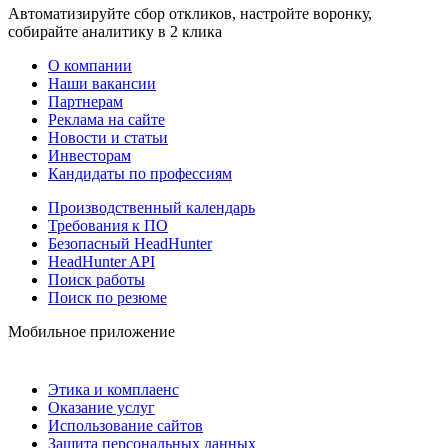
Автоматизируйте сбор откликов, настройте воронку,
собирайте аналитику в 2 клика
О компании
Наши вакансии
Партнерам
Реклама на сайте
Новости и статьи
Инвесторам
Кандидаты по профессиям
Производственный календарь
Требования к ПО
Безопасный HeadHunter
HeadHunter API
Поиск работы
Поиск по резюме
Мобильное приложение
Этика и комплаенс
Оказание услуг
Использование сайтов
Защита персональных данных