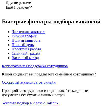
Другие резюме
Ещё 1 резюме
Быстрые фильтры подбора вакансий
Частичная занятость
Гибкий график
Полная занятость
Полный день
Проектная работа
Сменный график
Вахтовый метод
Корпоративная поддержка сотрудников
Какой соцпакет вы предлагаете семейным сотрудникам?
Оформляйте кандидатов онлайн
Проверяйте сотрудников и подписывайте кадровые
документы без бумаг и личных встреч
Ускорьте подбор в 2 раза с Talantix