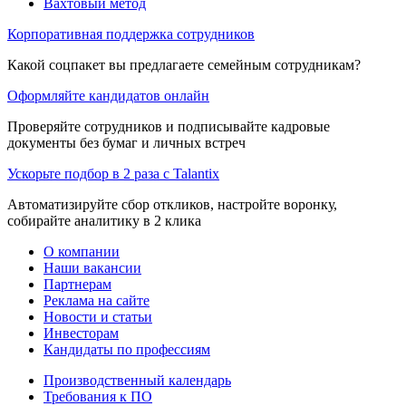
Вахтовый метод
Корпоративная поддержка сотрудников
Какой соцпакет вы предлагаете семейным сотрудникам?
Оформляйте кандидатов онлайн
Проверяйте сотрудников и подписывайте кадровые
документы без бумаг и личных встреч
Ускорьте подбор в 2 раза с Talantix
Автоматизируйте сбор откликов, настройте воронку,
собирайте аналитику в 2 клика
О компании
Наши вакансии
Партнерам
Реклама на сайте
Новости и статьи
Инвесторам
Кандидаты по профессиям
Производственный календарь
Требования к ПО