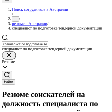
Поиск сотрудников в Австралии
/
/
...
резюме в Австралии
/
специалист по подготовке тендерной документации
специалист по подготовке тендерной документации
Резюме
Найти
Резюме соискателей на
должность специалиста по