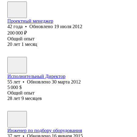
Проектный менеджер
42
года
•
Обновлено
19 июля 2012
200 000
₽
Общий опыт
20
лет
1
месяц
Исполнительный Директор
55
лет
•
Обновлено
30 марта 2012
5 000
$
Общий опыт
28
лет
9
месяцев
Инженер по подбору оборудования
37
лет
•
Обновлено
16 января 2015