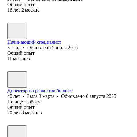
Общий опыт
16
лет
2
месяца
Начинающий специалист
31
год
•
Обновлено
5 июля 2016
Общий опыт
11
месяцев
Директор по развитию бизнеса
40
лет
•
Была
3 марта
•
Обновлено
6 августа 2025
Не ищет работу
Общий опыт
20
лет
8
месяцев