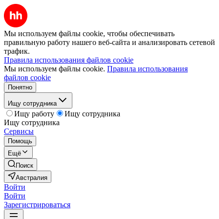
Мы используем файлы cookie, чтобы обеспечивать
правильную работу нашего веб-сайта и анализировать сетевой
трафик.
Правила использования файлов cookie
Мы используем файлы cookie.
Правила использования
файлов cookie
Понятно
Ищу сотрудника
Ищу работу
Ищу сотрудника
Ищу сотрудника
Сервисы
Помощь
Ещё
Поиск
Австралия
Войти
Войти
Зарегистрироваться