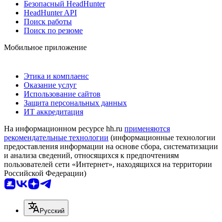
Безопасный HeadHunter
HeadHunter API
Поиск работы
Поиск по резюме
Мобильное приложение
Этика и комплаенс
Оказание услуг
Использование сайтов
Защита персональных данных
ИТ аккредитация
На информационном ресурсе hh.ru
применяются
рекомендательные технологии
(информационные технологии
предоставления информации на основе сбора, систематизации
и анализа сведений, относящихся к предпочтениям
пользователей сети «Интернет», находящихся на территории
Российской Федерации)
Русский