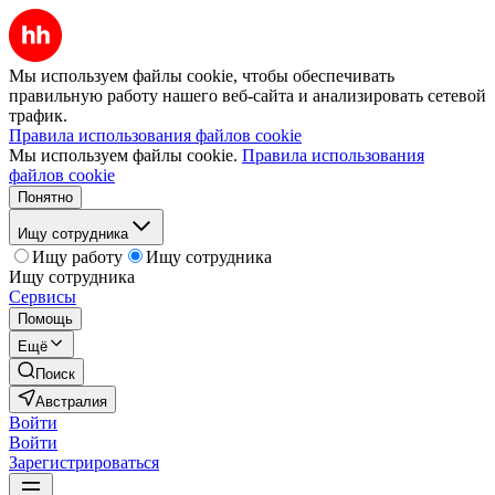
Мы используем файлы cookie, чтобы обеспечивать
правильную работу нашего веб-сайта и анализировать сетевой
трафик.
Правила использования файлов cookie
Мы используем файлы cookie.
Правила использования
файлов cookie
Понятно
Ищу сотрудника
Ищу работу
Ищу сотрудника
Ищу сотрудника
Сервисы
Помощь
Ещё
Поиск
Австралия
Войти
Войти
Зарегистрироваться