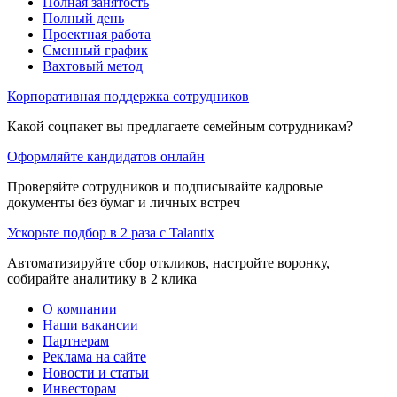
Полная занятость
Полный день
Проектная работа
Сменный график
Вахтовый метод
Корпоративная поддержка сотрудников
Какой соцпакет вы предлагаете семейным сотрудникам?
Оформляйте кандидатов онлайн
Проверяйте сотрудников и подписывайте кадровые
документы без бумаг и личных встреч
Ускорьте подбор в 2 раза с Talantix
Автоматизируйте сбор откликов, настройте воронку,
собирайте аналитику в 2 клика
О компании
Наши вакансии
Партнерам
Реклама на сайте
Новости и статьи
Инвесторам