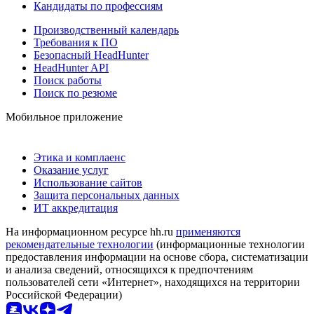
Кандидаты по профессиям
Производственный календарь
Требования к ПО
Безопасный HeadHunter
HeadHunter API
Поиск работы
Поиск по резюме
Мобильное приложение
Этика и комплаенс
Оказание услуг
Использование сайтов
Защита персональных данных
ИТ аккредитация
На информационном ресурсе hh.ru
применяются
рекомендательные технологии
(информационные технологии
предоставления информации на основе сбора, систематизации
и анализа сведений, относящихся к предпочтениям
пользователей сети «Интернет», находящихся на территории
Российской Федерации)