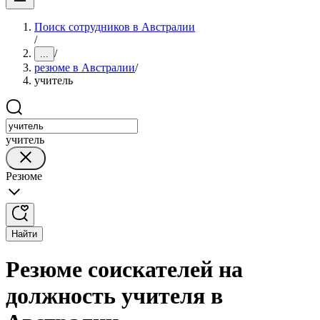
Поиск сотрудников в Австралии
/
/
...
резюме в Австралии
/
учитель
учитель
Резюме
Найти
Резюме соискателей на
должность учителя в