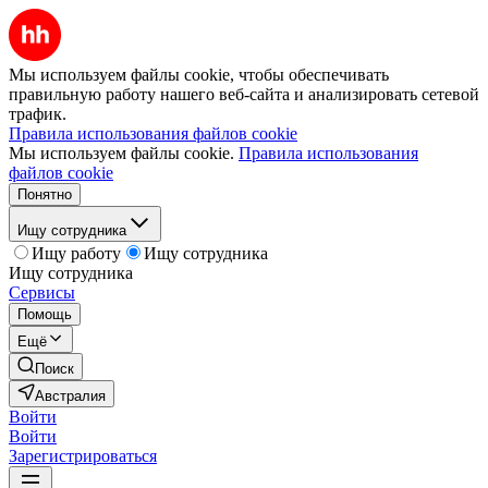
Мы используем файлы cookie, чтобы обеспечивать
правильную работу нашего веб-сайта и анализировать сетевой
трафик.
Правила использования файлов cookie
Мы используем файлы cookie.
Правила использования
файлов cookie
Понятно
Ищу сотрудника
Ищу работу
Ищу сотрудника
Ищу сотрудника
Сервисы
Помощь
Ещё
Поиск
Австралия
Войти
Войти
Зарегистрироваться