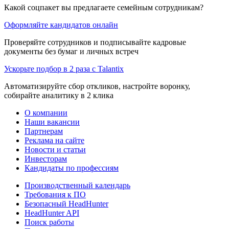
Какой соцпакет вы предлагаете семейным сотрудникам?
Оформляйте кандидатов онлайн
Проверяйте сотрудников и подписывайте кадровые
документы без бумаг и личных встреч
Ускорьте подбор в 2 раза с Talantix
Автоматизируйте сбор откликов, настройте воронку,
собирайте аналитику в 2 клика
О компании
Наши вакансии
Партнерам
Реклама на сайте
Новости и статьи
Инвесторам
Кандидаты по профессиям
Производственный календарь
Требования к ПО
Безопасный HeadHunter
HeadHunter API
Поиск работы