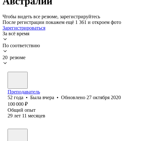
Австралии
Чтобы видеть все резюме, зарегистрируйтесь
После регистрации покажем ещё 1 361 и откроем фото
Зарегистрироваться
За всё время
По соответствию
20 резюме
Преподаватель
52
года
•
Была
вчера
•
Обновлено
27 октября 2020
100 000
₽
Общий опыт
29
лет
11
месяцев