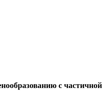
енообразованию с частичной