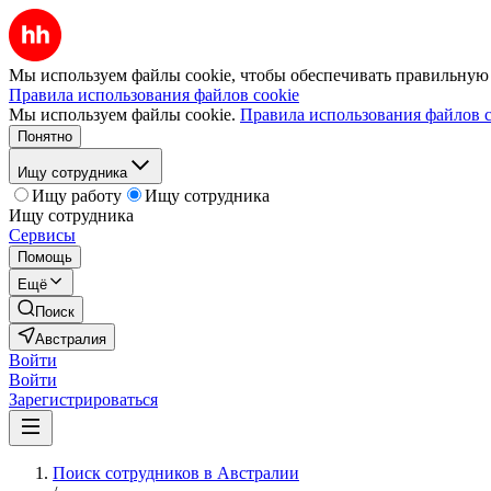
Мы используем файлы cookie, чтобы обеспечивать правильную р
Правила использования файлов cookie
Мы используем файлы cookie.
Правила использования файлов c
Понятно
Ищу сотрудника
Ищу работу
Ищу сотрудника
Ищу сотрудника
Сервисы
Помощь
Ещё
Поиск
Австралия
Войти
Войти
Зарегистрироваться
Поиск сотрудников в Австралии