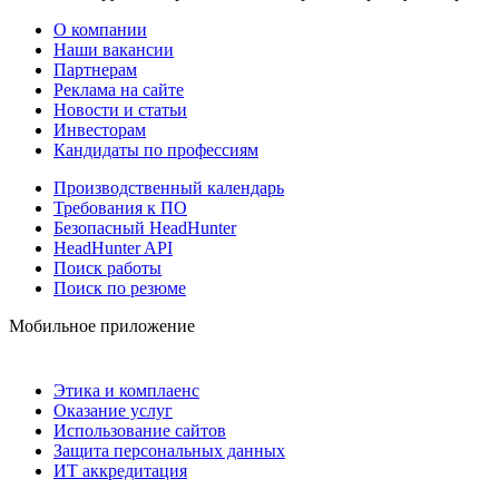
О компании
Наши вакансии
Партнерам
Реклама на сайте
Новости и статьи
Инвесторам
Кандидаты по профессиям
Производственный календарь
Требования к ПО
Безопасный HeadHunter
HeadHunter API
Поиск работы
Поиск по резюме
Мобильное приложение
Этика и комплаенс
Оказание услуг
Использование сайтов
Защита персональных данных
ИТ аккредитация