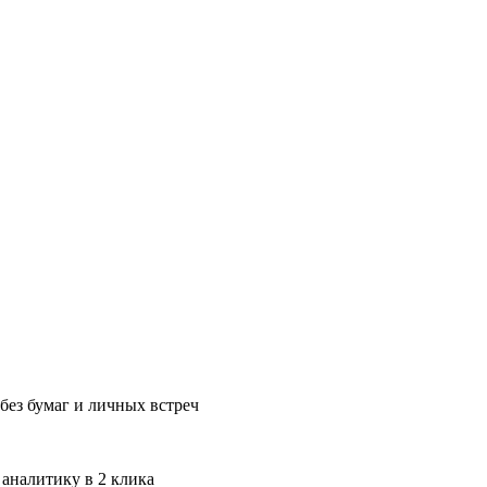
без бумаг и личных встреч
 аналитику в 2 клика