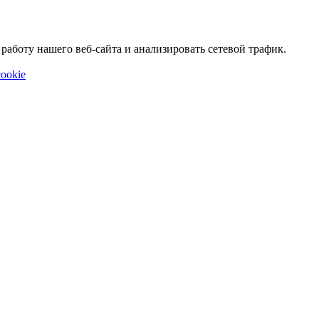
аботу нашего веб-сайта и анализировать сетевой трафик.
ookie