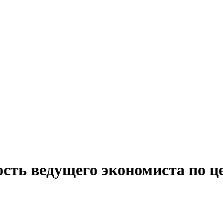
ость ведущего экономиста по ц