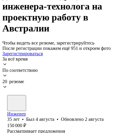
инженера-технолога на
проектную работу в
Австралии
Чтобы видеть все резюме, зарегистрируйтесь
После регистрации покажем ещё 951 и откроем фото
Зарегистрироваться
За всё время
По соответствию
20 резюме
Инженер
35
лет
•
Был
4 августа
•
Обновлено
2 августа
150 000
₽
Рассматривает предложения