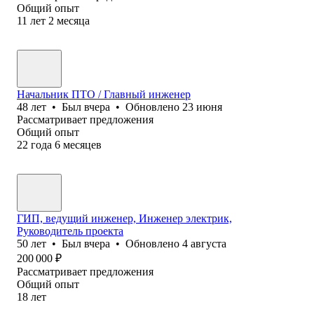
Общий опыт
11
лет
2
месяца
Начальник ПТО / Главный инженер
48
лет
•
Был
вчера
•
Обновлено
23 июня
Рассматривает предложения
Общий опыт
22
года
6
месяцев
ГИП, ведущий инженер, Инженер электрик,
Руководитель проекта
50
лет
•
Был
вчера
•
Обновлено
4 августа
200 000
₽
Рассматривает предложения
Общий опыт
18
лет