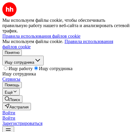
Мы используем файлы cookie, чтобы обеспечивать
правильную работу нашего веб-сайта и анализировать сетевой
трафик.
Правила использования файлов cookie
Мы используем файлы cookie.
Правила использования
файлов cookie
Понятно
Ищу сотрудника
Ищу работу
Ищу сотрудника
Ищу сотрудника
Сервисы
Помощь
Ещё
Поиск
Австралия
Войти
Войти
Зарегистрироваться