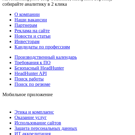
собирайте аналитику в 2 клика
О компании
Наши вакансии
Партнерам
Реклама на сайте
Новости и статьи
Инвесторам
Кандидаты по профессиям
Производственный календарь
Требования к ПО
Безопасный HeadHunter
HeadHunter API
Поиск работы
Поиск по резюме
Мобильное приложение
Этика и комплаенс
Оказание услуг
Использование сайтов
Защита персональных данных
ИТ аккредитация