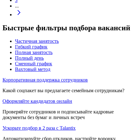
3
...
Быстрые фильтры подбора вакансий
Частичная занятость
Гибкий график
Полная занятость
Полный день
Сменный график
Вахтовый метод
Корпоративная поддержка сотрудников
Какой соцпакет вы предлагаете семейным сотрудникам?
Оформляйте кандидатов онлайн
Проверяйте сотрудников и подписывайте кадровые
документы без бумаг и личных встреч
Ускорьте подбор в 2 раза с Talantix
Автоматизируйте сбор откликов, настройте воронку,