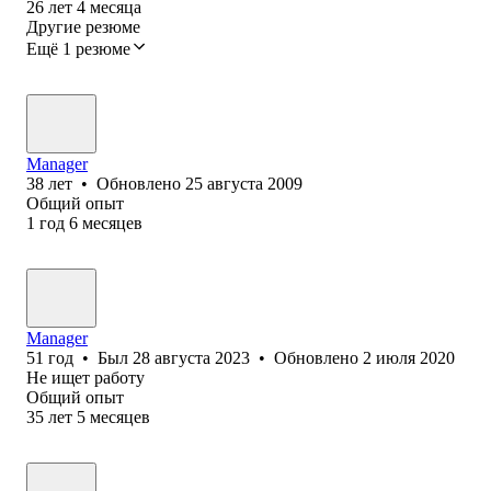
26
лет
4
месяца
Другие резюме
Ещё 1 резюме
Manager
38
лет
•
Обновлено
25 августа 2009
Общий опыт
1
год
6
месяцев
Manager
51
год
•
Был
28 августа 2023
•
Обновлено
2 июля 2020
Не ищет работу
Общий опыт
35
лет
5
месяцев