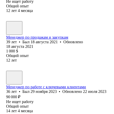
Не ищет работу
Общий опыт
12
лет
4
месяца
Менеджер по продажам и закупкам
39
лет
•
Был
18 августа 2021
•
Обновлено
18 августа 2021
1 000
$
Общий опыт
12
лет
Менеджер по работе с ключевыми клиентами
36
лет
•
Был
29 ноября 2023
•
Обновлено
22 июля 2023
90 000
₽
Не ищет работу
Общий опыт
14
лет
4
месяца