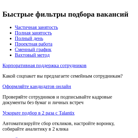
Быстрые фильтры подбора вакансий
Частичная занятость
Полная занятость
Полный день
Проектная работа
Сменный график
Вахтовый метод
Корпоративная поддержка сотрудников
Какой соцпакет вы предлагаете семейным сотрудникам?
Оформляйте кандидатов онлайн
Проверяйте сотрудников и подписывайте кадровые
документы без бумаг и личных встреч
Ускорьте подбор в 2 раза с Talantix
Автоматизируйте сбор откликов, настройте воронку,
собирайте аналитику в 2 клика