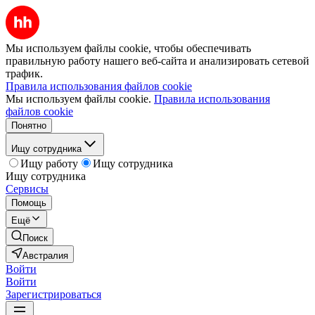
Мы используем файлы cookie, чтобы обеспечивать
правильную работу нашего веб-сайта и анализировать сетевой
трафик.
Правила использования файлов cookie
Мы используем файлы cookie.
Правила использования
файлов cookie
Понятно
Ищу сотрудника
Ищу работу
Ищу сотрудника
Ищу сотрудника
Сервисы
Помощь
Ещё
Поиск
Австралия
Войти
Войти
Зарегистрироваться