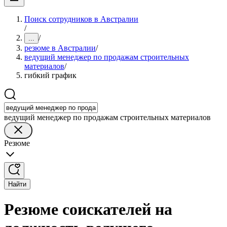
Поиск сотрудников в Австралии
/
/
...
резюме в Австралии
/
ведущий менеджер по продажам строительных
материалов
/
гибкий график
ведущий менеджер по продажам строительных материалов
Резюме
Найти
Резюме соискателей на