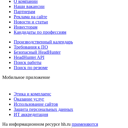
О компании
Наши вакансии
Партнерам
Реклама на сайте
Новости и статьи
Инвесторам
Кандидаты по профессиям
Производственный календарь
Требования к ПО
Безопасный HeadHunter
HeadHunter API
Поиск работы
Поиск по резюме
Мобильное приложение
Этика и комплаенс
Оказание услуг
Использование сайтов
Защита персональных данных
ИТ аккредитация
На информационном ресурсе hh.ru
применяются