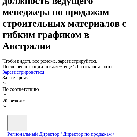
должность ведущего
менеджера по продажам
строительных материалов с
гибким графиком в
Австралии
Чтобы видеть все резюме, зарегистрируйтесь
После регистрации покажем ещё 50 и откроем фото
Зарегистрироваться
За всё время
По соответствию
20 резюме
Региональный Директор / Директор по продажам /