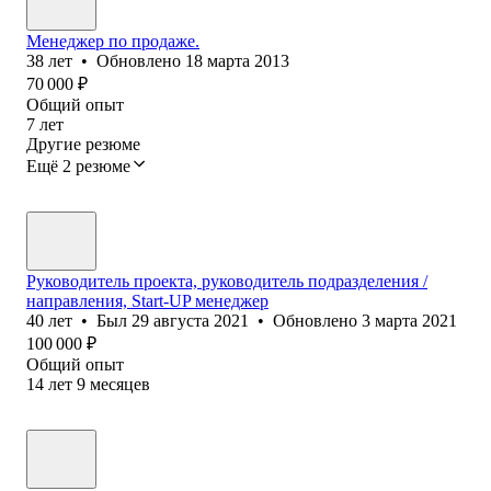
Менеджер по продаже.
38
лет
•
Обновлено
18 марта 2013
70 000
₽
Общий опыт
7
лет
Другие резюме
Ещё 2 резюме
Руководитель проекта, руководитель подразделения /
направления, Start-UP менеджер
40
лет
•
Был
29 августа 2021
•
Обновлено
3 марта 2021
100 000
₽
Общий опыт
14
лет
9
месяцев