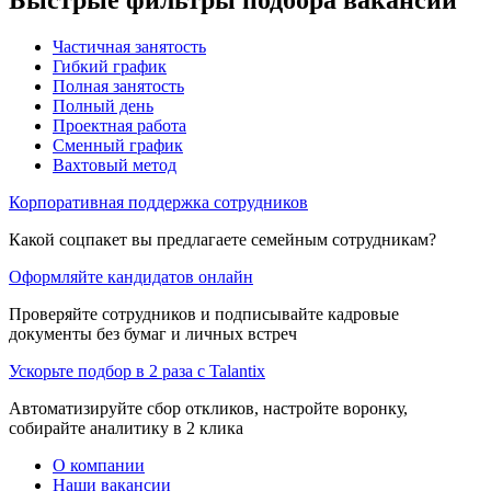
Частичная занятость
Гибкий график
Полная занятость
Полный день
Проектная работа
Сменный график
Вахтовый метод
Корпоративная поддержка сотрудников
Какой соцпакет вы предлагаете семейным сотрудникам?
Оформляйте кандидатов онлайн
Проверяйте сотрудников и подписывайте кадровые
документы без бумаг и личных встреч
Ускорьте подбор в 2 раза с Talantix
Автоматизируйте сбор откликов, настройте воронку,
собирайте аналитику в 2 клика
О компании
Наши вакансии