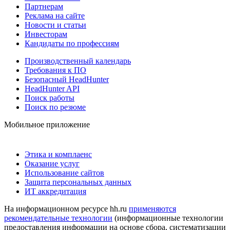
Партнерам
Реклама на сайте
Новости и статьи
Инвесторам
Кандидаты по профессиям
Производственный календарь
Требования к ПО
Безопасный HeadHunter
HeadHunter API
Поиск работы
Поиск по резюме
Мобильное приложение
Этика и комплаенс
Оказание услуг
Использование сайтов
Защита персональных данных
ИТ аккредитация
На информационном ресурсе hh.ru
применяются
рекомендательные технологии
(информационные технологии
предоставления информации на основе сбора, систематизации