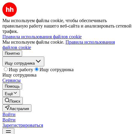
Мы используем файлы cookie, чтобы обеспечивать
правильную работу нашего веб-сайта и анализировать сетевой
трафик.
Правила использования файлов cookie
Мы используем файлы cookie.
Правила использования
файлов cookie
Понятно
Ищу сотрудника
Ищу работу
Ищу сотрудника
Ищу сотрудника
Сервисы
Помощь
Ещё
Поиск
Австралия
Войти
Войти
Зарегистрироваться