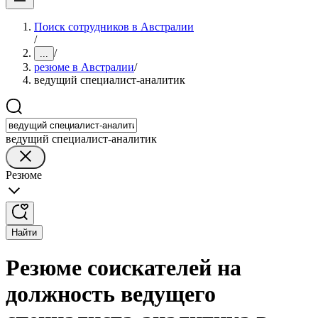
Поиск сотрудников в Австралии
/
/
...
резюме в Австралии
/
ведущий специалист-аналитик
ведущий специалист-аналитик
Резюме
Найти
Резюме соискателей на
должность ведущего