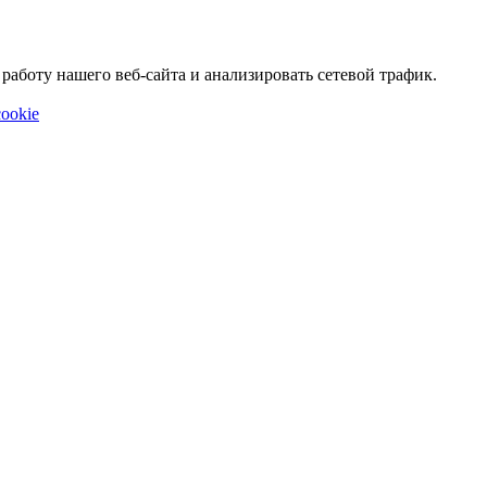
аботу нашего веб-сайта и анализировать сетевой трафик.
ookie