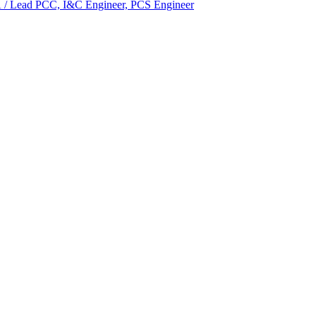
 Lead PCC, I&C Engineer, PCS Engineer