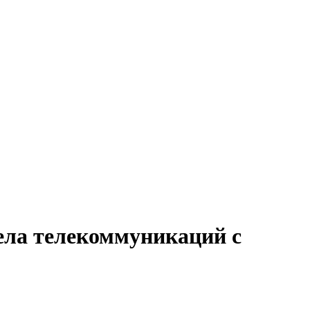
дела телекоммуникаций с