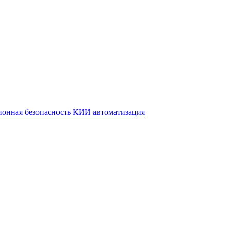
онная безопасность КИИ автоматизация