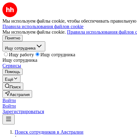
Мы используем файлы cookie, чтобы обеспечивать правильную р
Правила использования файлов cookie
Мы используем файлы cookie.
Правила использования файлов c
Понятно
Ищу сотрудника
Ищу работу
Ищу сотрудника
Ищу сотрудника
Сервисы
Помощь
Ещё
Поиск
Австралия
Войти
Войти
Зарегистрироваться
Поиск сотрудников в Австралии