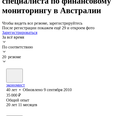
специалиста по финансовому
мониторингу в Австралии
Чтобы видеть все резюме, зарегистрируйтесь
После регистрации покажем ещё 29 и откроем фото
Зарегистрироваться
За всё время
По соответствию
20 резюме
экономист
40
лет
•
Обновлено
9 сентября 2010
35 000
₽
Общий опыт
20
лет
11
месяцев