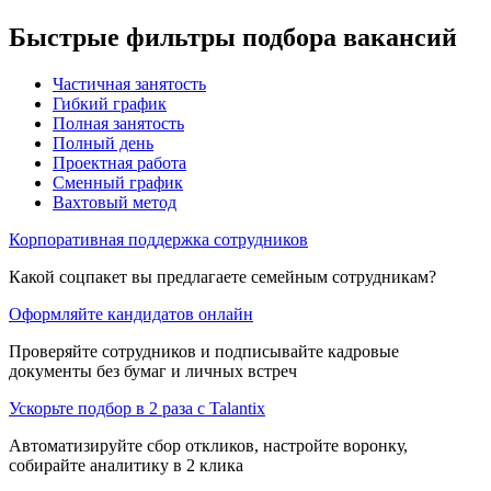
Быстрые фильтры подбора вакансий
Частичная занятость
Гибкий график
Полная занятость
Полный день
Проектная работа
Сменный график
Вахтовый метод
Корпоративная поддержка сотрудников
Какой соцпакет вы предлагаете семейным сотрудникам?
Оформляйте кандидатов онлайн
Проверяйте сотрудников и подписывайте кадровые
документы без бумаг и личных встреч
Ускорьте подбор в 2 раза с Talantix
Автоматизируйте сбор откликов, настройте воронку,
собирайте аналитику в 2 клика