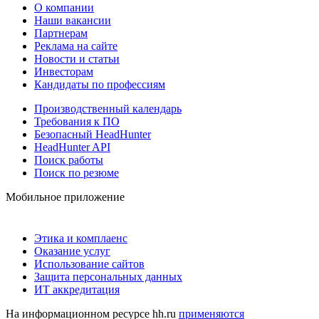
О компании
Наши вакансии
Партнерам
Реклама на сайте
Новости и статьи
Инвесторам
Кандидаты по профессиям
Производственный календарь
Требования к ПО
Безопасный HeadHunter
HeadHunter API
Поиск работы
Поиск по резюме
Мобильное приложение
Этика и комплаенс
Оказание услуг
Использование сайтов
Защита персональных данных
ИТ аккредитация
На информационном ресурсе hh.ru
применяются