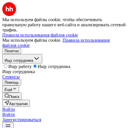
Мы используем файлы cookie, чтобы обеспечивать
правильную работу нашего веб-сайта и анализировать сетевой
трафик.
Правила использования файлов cookie
Мы используем файлы cookie.
Правила использования
файлов cookie
Понятно
Ищу сотрудника
Ищу работу
Ищу сотрудника
Ищу сотрудника
Сервисы
Помощь
Ещё
Поиск
Австралия
Войти
Войти
Зарегистрироваться