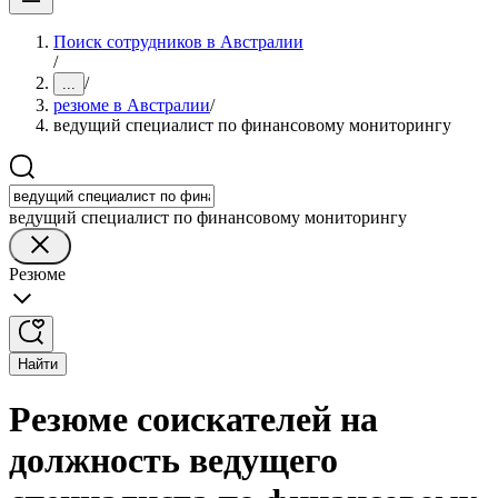
Поиск сотрудников в Австралии
/
/
...
резюме в Австралии
/
ведущий специалист по финансовому мониторингу
ведущий специалист по финансовому мониторингу
Резюме
Найти
Резюме соискателей на
должность ведущего