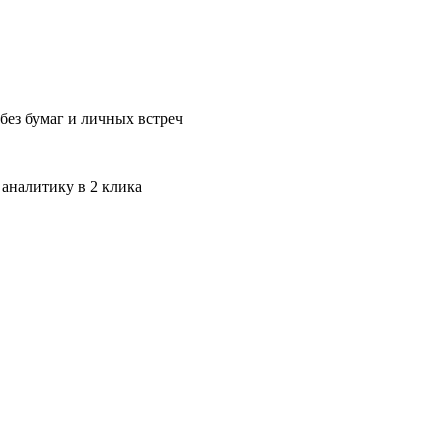
без бумаг и личных встреч
 аналитику в 2 клика