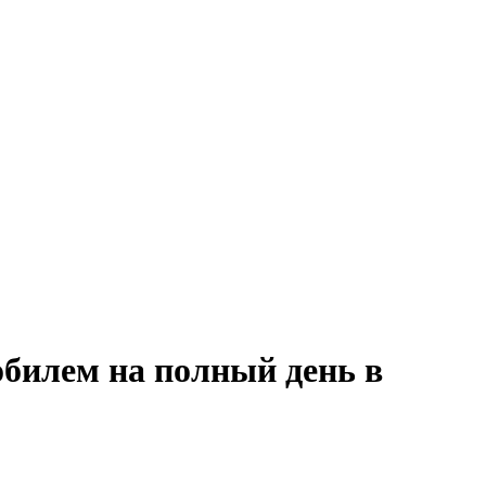
обилем на полный день в