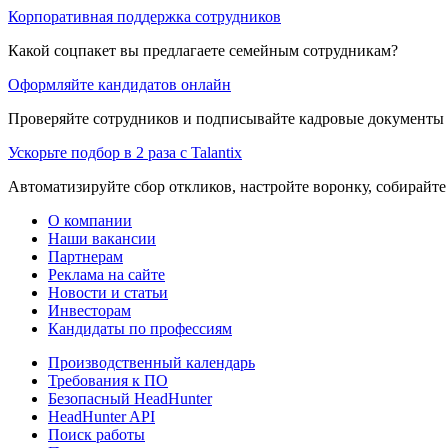
Корпоративная поддержка сотрудников
Какой соцпакет вы предлагаете семейным сотрудникам?
Оформляйте кандидатов онлайн
Проверяйте сотрудников и подписывайте кадровые документы 
Ускорьте подбор в 2 раза с Talantix
Автоматизируйте сбор откликов, настройте воронку, собирайте
О компании
Наши вакансии
Партнерам
Реклама на сайте
Новости и статьи
Инвесторам
Кандидаты по профессиям
Производственный календарь
Требования к ПО
Безопасный HeadHunter
HeadHunter API
Поиск работы