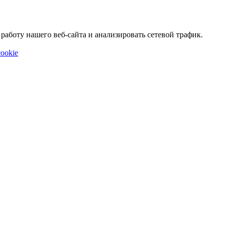
аботу нашего веб-сайта и анализировать сетевой трафик.
ookie