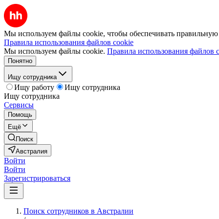
Мы используем файлы cookie, чтобы обеспечивать правильную р
Правила использования файлов cookie
Мы используем файлы cookie.
Правила использования файлов c
Понятно
Ищу сотрудника
Ищу работу
Ищу сотрудника
Ищу сотрудника
Сервисы
Помощь
Ещё
Поиск
Австралия
Войти
Войти
Зарегистрироваться
Поиск сотрудников в Австралии