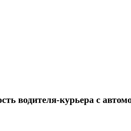
сть водителя-курьера с автом