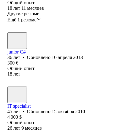
Общий опыт
18
лет
11
месяцев
Другие резюме
Ещё 1 резюме
junior C#
36
лет
•
Обновлено
10 апреля 2013
300
€
Общий опыт
18
лет
IT specialist
45
лет
•
Обновлено
15 октября 2010
4 000
$
Общий опыт
26
лет
9
месяцев