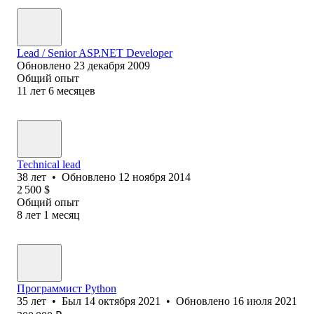
Lead / Senior ASP.NET Developer
Обновлено
23 декабря 2009
Общий опыт
11
лет
6
месяцев
Technical lead
38
лет
•
Обновлено
12 ноября 2014
2 500
$
Общий опыт
8
лет
1
месяц
Программист Python
35
лет
•
Был
14 октября 2021
•
Обновлено
16 июля 2021