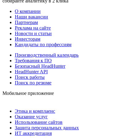
собирайте аналитику в 2 клика
О компании
Наши вакансии
Партнерам
Реклама на сайте
Новости и статьи
Инвесторам
Кандидаты по профессиям
Производственный календарь
Требования к ПО
Безопасный HeadHunter
HeadHunter API
Поиск работы
Поиск по резюме
Мобильное приложение
Этика и комплаенс
Оказание услуг
Использование сайтов
Защита персональных данных
ИТ аккредитация