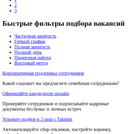
2
3
Быстрые фильтры подбора вакансий
Частичная занятость
Гибкий график
Полная занятость
Полный день
Проектная работа
Вахтовый метод
Корпоративная поддержка сотрудников
Какой соцпакет вы предлагаете семейным сотрудникам?
Оформляйте кандидатов онлайн
Проверяйте сотрудников и подписывайте кадровые
документы без бумаг и личных встреч
Ускорьте подбор в 2 раза с Talantix
Автоматизируйте сбор откликов, настройте воронку,