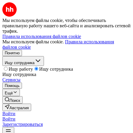
Мы используем файлы cookie, чтобы обеспечивать
правильную работу нашего веб-сайта и анализировать сетевой
трафик.
Правила использования файлов cookie
Мы используем файлы cookie.
Правила использования
файлов cookie
Понятно
Ищу сотрудника
Ищу работу
Ищу сотрудника
Ищу сотрудника
Сервисы
Помощь
Ещё
Поиск
Австралия
Войти
Войти
Зарегистрироваться