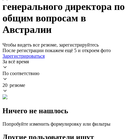
генерального директора по
общим вопросам в
Австралии
Чтобы видеть все резюме, зарегистрируйтесь
После регистрации покажем ещё 5 и откроем фото
Зарегистрироваться
За всё время
По соответствию
20 резюме
Ничего не нашлось
Попробуйте изменить формулировку или фильтры
Другие пользователи ищут