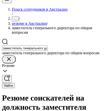
Поиск сотрудников в Австралии
/
/
...
резюме в Австралии
/
заместитель генерального директора по общим
вопросам
заместитель генерального директора по общим вопросам
Резюме
Найти
Резюме соискателей на
должность заместителя