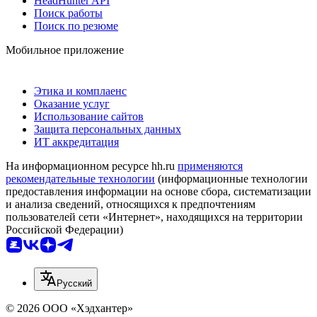
HeadHunter API
Поиск работы
Поиск по резюме
Мобильное приложение
Этика и комплаенс
Оказание услуг
Использование сайтов
Защита персональных данных
ИТ аккредитация
На информационном ресурсе hh.ru
применяются
рекомендательные технологии
(информационные технологии
предоставления информации на основе сбора, систематизации
и анализа сведений, относящихся к предпочтениям
пользователей сети «Интернет», находящихся на территории
Российской Федерации)
Русский
© 2026 ООО «Хэдхантер»