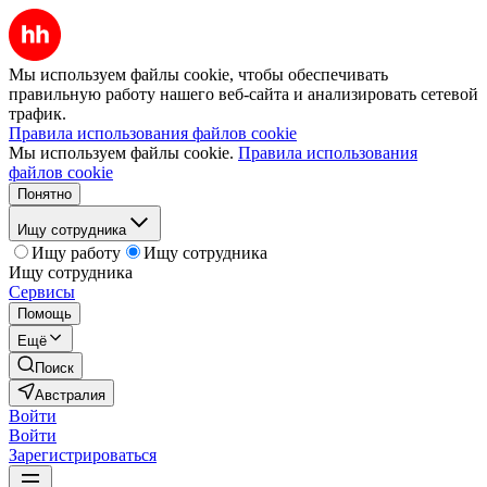
Мы используем файлы cookie, чтобы обеспечивать
правильную работу нашего веб-сайта и анализировать сетевой
трафик.
Правила использования файлов cookie
Мы используем файлы cookie.
Правила использования
файлов cookie
Понятно
Ищу сотрудника
Ищу работу
Ищу сотрудника
Ищу сотрудника
Сервисы
Помощь
Ещё
Поиск
Австралия
Войти
Войти
Зарегистрироваться