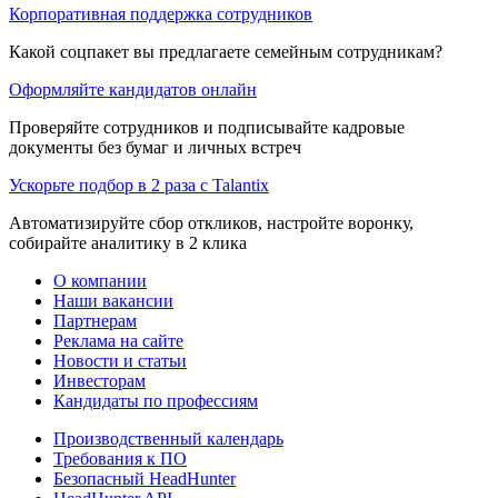
Корпоративная поддержка сотрудников
Какой соцпакет вы предлагаете семейным сотрудникам?
Оформляйте кандидатов онлайн
Проверяйте сотрудников и подписывайте кадровые
документы без бумаг и личных встреч
Ускорьте подбор в 2 раза с Talantix
Автоматизируйте сбор откликов, настройте воронку,
собирайте аналитику в 2 клика
О компании
Наши вакансии
Партнерам
Реклама на сайте
Новости и статьи
Инвесторам
Кандидаты по профессиям
Производственный календарь
Требования к ПО
Безопасный HeadHunter