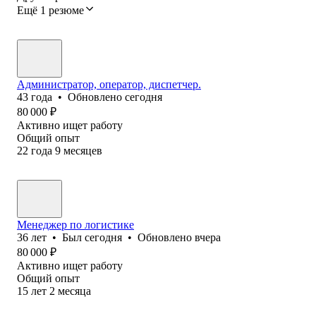
Ещё 1 резюме
Администратор, оператор, диспетчер.
43
года
•
Обновлено
сегодня
80 000
₽
Активно ищет работу
Общий опыт
22
года
9
месяцев
Менеджер по логистике
36
лет
•
Был
сегодня
•
Обновлено
вчера
80 000
₽
Активно ищет работу
Общий опыт
15
лет
2
месяца