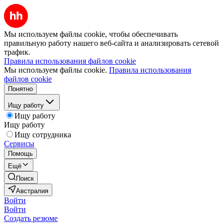
Мы используем файлы cookie, чтобы обеспечивать
правильную работу нашего веб-сайта и анализировать сетевой
трафик.
Правила использования файлов cookie
Мы используем файлы cookie.
Правила использования
файлов cookie
Понятно
Ищу работу
Ищу работу
Ищу работу
Ищу сотрудника
Сервисы
Помощь
Ещё
Поиск
Австралия
Войти
Войти
Создать резюме