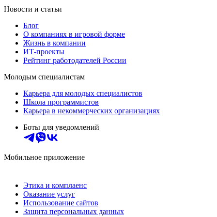
Новости и статьи
Блог
О компаниях в игровой форме
Жизнь в компании
ИТ-проекты
Рейтинг работодателей России
Молодым специалистам
Карьера для молодых специалистов
Школа программистов
Карьера в некоммерческих организациях
Боты для уведомлений
Мобильное приложение
Этика и комплаенс
Оказание услуг
Использование сайтов
Защита персональных данных