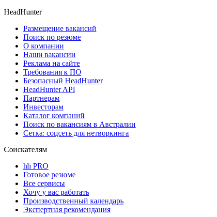
HeadHunter
Размещение вакансий
Поиск по резюме
О компании
Наши вакансии
Реклама на сайте
Требования к ПО
Безопасный HeadHunter
HeadHunter API
Партнерам
Инвесторам
Каталог компаний
Поиск по вакансиям в Австралии
Сетка: соцсеть для нетворкинга
Соискателям
hh PRO
Готовое резюме
Все сервисы
Хочу у вас работать
Производственный календарь
Экспертная рекомендация