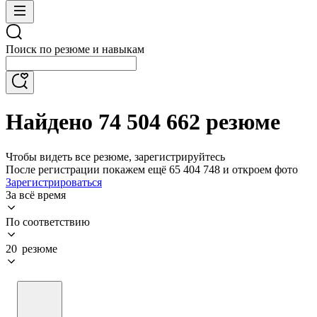
Поиск по резюме и навыкам
Найдено 74 504 662 резюме
Чтобы видеть все резюме, зарегистрируйтесь
После регистрации покажем ещё 65 404 748 и откроем фото
Зарегистрироваться
За всё время
По соответствию
20 резюме