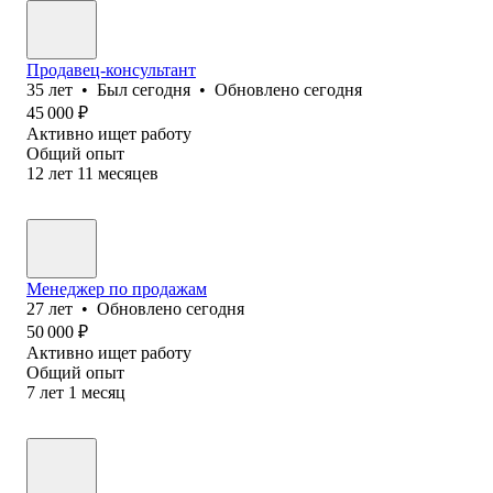
Продавец-консультант
35
лет
•
Был
сегодня
•
Обновлено
сегодня
45 000
₽
Активно ищет работу
Общий опыт
12
лет
11
месяцев
Менеджер по продажам
27
лет
•
Обновлено
сегодня
50 000
₽
Активно ищет работу
Общий опыт
7
лет
1
месяц