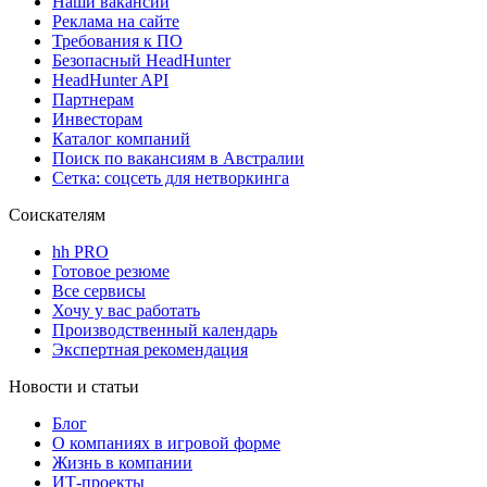
Наши вакансии
Реклама на сайте
Требования к ПО
Безопасный HeadHunter
HeadHunter API
Партнерам
Инвесторам
Каталог компаний
Поиск по вакансиям в Австралии
Сетка: соцсеть для нетворкинга
Соискателям
hh PRO
Готовое резюме
Все сервисы
Хочу у вас работать
Производственный календарь
Экспертная рекомендация
Новости и статьи
Блог
О компаниях в игровой форме
Жизнь в компании
ИТ-проекты