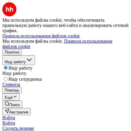
Мы используем файлы cookie, чтобы обеспечивать
правильную работу нашего веб-сайта и анализировать сетевой
трафик.
Правила использования файлов cookie
Мы используем файлы cookie.
Правила использования
файлов cookie
Понятно
Ищу работу
Ищу работу
Ищу работу
Ищу сотрудника
Сервисы
Помощь
Ещё
Поиск
Австралия
Войти
Войти
Создать резюме