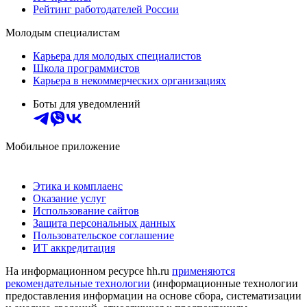
Рейтинг работодателей России
Молодым специалистам
Карьера для молодых специалистов
Школа программистов
Карьера в некоммерческих организациях
Боты для уведомлений
Мобильное приложение
Этика и комплаенс
Оказание услуг
Использование сайтов
Защита персональных данных
Пользовательское соглашение
ИТ аккредитация
На информационном ресурсе hh.ru
применяются
рекомендательные технологии
(информационные технологии
предоставления информации на основе сбора, систематизации