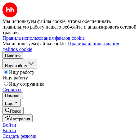
Мы используем файлы cookie, чтобы обеспечивать
правильную работу нашего веб-сайта и анализировать сетевой
трафик.
Правила использования файлов cookie
Мы используем файлы cookie.
Правила использования
файлов cookie
Понятно
Ищу работу
Ищу работу
Ищу работу
Ищу сотрудника
Сервисы
Помощь
Ещё
Поиск
Австралия
Войти
Войти
Создать резюме