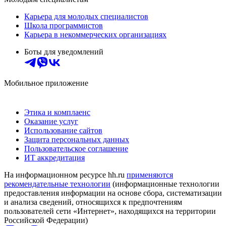
Карьера для молодых специалистов
Школа программистов
Карьера в некоммерческих организациях
Боты для уведомлений
Мобильное приложение
Этика и комплаенс
Оказание услуг
Использование сайтов
Защита персональных данных
Пользовательское соглашение
ИТ аккредитация
На информационном ресурсе hh.ru
применяются
рекомендательные технологии
(информационные технологии
предоставления информации на основе сбора, систематизации
и анализа сведений, относящихся к предпочтениям
пользователей сети «Интернет», находящихся на территории
Российской Федерации)