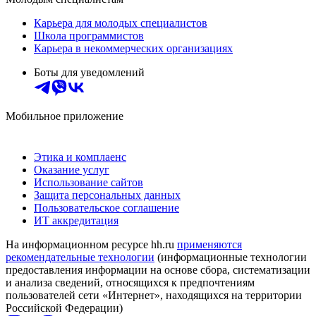
Карьера для молодых специалистов
Школа программистов
Карьера в некоммерческих организациях
Боты для уведомлений
Мобильное приложение
Этика и комплаенс
Оказание услуг
Использование сайтов
Защита персональных данных
Пользовательское соглашение
ИТ аккредитация
На информационном ресурсе hh.ru
применяются
рекомендательные технологии
(информационные технологии
предоставления информации на основе сбора, систематизации
и анализа сведений, относящихся к предпочтениям
пользователей сети «Интернет», находящихся на территории
Российской Федерации)