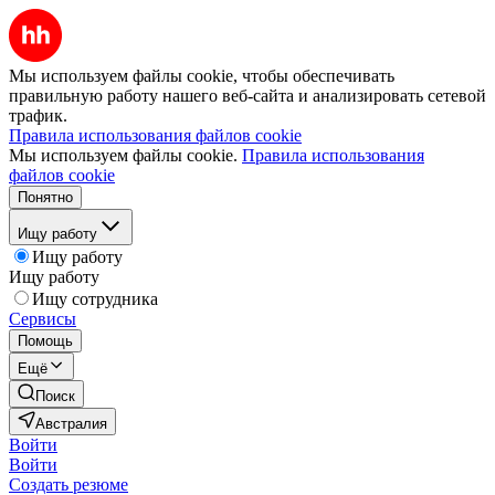
Мы используем файлы cookie, чтобы обеспечивать
правильную работу нашего веб-сайта и анализировать сетевой
трафик.
Правила использования файлов cookie
Мы используем файлы cookie.
Правила использования
файлов cookie
Понятно
Ищу работу
Ищу работу
Ищу работу
Ищу сотрудника
Сервисы
Помощь
Ещё
Поиск
Австралия
Войти
Войти
Создать резюме