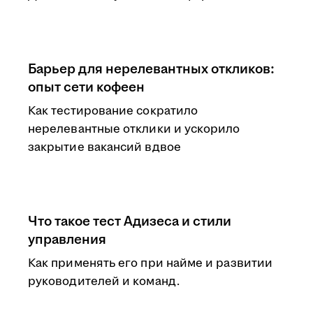
Барьер для нерелевантных откликов:
опыт сети кофеен
Как тестирование сократило
нерелевантные отклики и ускорило
закрытие вакансий вдвое
Что такое тест Адизеса и стили
управления
Как применять его при найме и развитии
руководителей и команд.