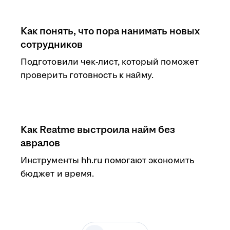
Как понять, что пора нанимать новых
сотрудников
Подготовили чек-лист, который поможет
проверить готовность к найму.
Как Reatme выстроила найм без
авралов
Инструменты hh.ru помогают экономить
бюджет и время.