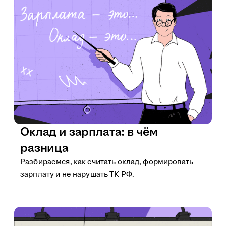
Оклад и зарплата: в чём
разница
Разбираемся, как считать оклад, формировать
зарплату и не нарушать ТК РФ.