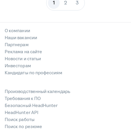
1
2
3
О компании
Наши вакансии
Партнерам
Реклама на сайте
Новости и статьи
Инвесторам
Кандидаты по профессиям
Производственный календарь
Требования к ПО
Безопасный HeadHunter
HeadHunter API
Поиск работы
Поиск по резюме