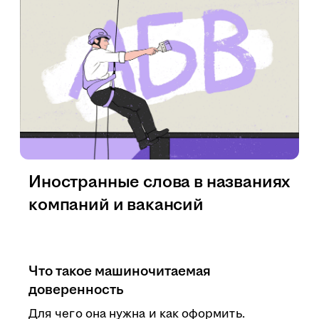
Иностранные слова в названиях
компаний и вакансий
Что такое машиночитаемая
доверенность
Для чего она нужна и как оформить.