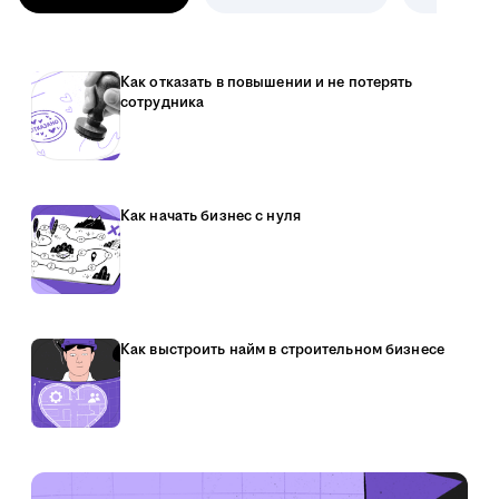
Как отказать в повышении и не потерять
сотрудника
Как начать бизнес с нуля
Как выстроить найм в строительном бизнесе