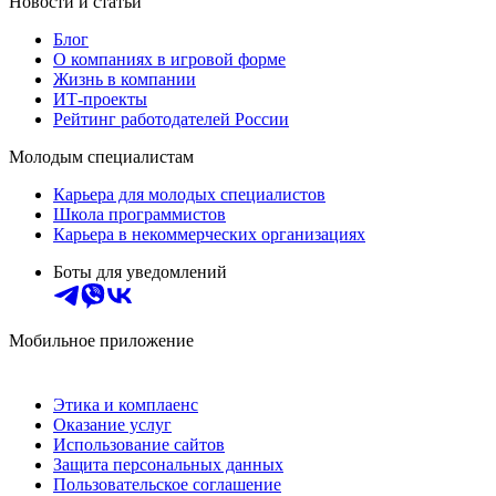
Новости и статьи
Блог
О компаниях в игровой форме
Жизнь в компании
ИТ-проекты
Рейтинг работодателей России
Молодым специалистам
Карьера для молодых специалистов
Школа программистов
Карьера в некоммерческих организациях
Боты для уведомлений
Мобильное приложение
Этика и комплаенс
Оказание услуг
Использование сайтов
Защита персональных данных
Пользовательское соглашение