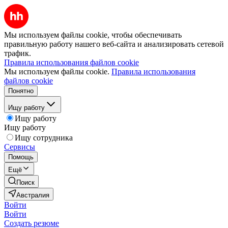
Мы используем файлы cookie, чтобы обеспечивать
правильную работу нашего веб-сайта и анализировать сетевой
трафик.
Правила использования файлов cookie
Мы используем файлы cookie.
Правила использования
файлов cookie
Понятно
Ищу работу
Ищу работу
Ищу работу
Ищу сотрудника
Сервисы
Помощь
Ещё
Поиск
Австралия
Войти
Войти
Создать резюме