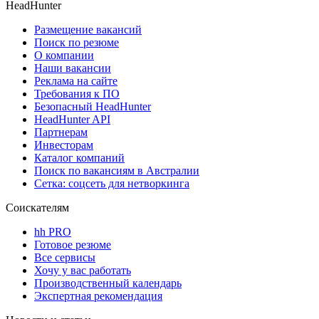
HeadHunter
Размещение вакансий
Поиск по резюме
О компании
Наши вакансии
Реклама на сайте
Требования к ПО
Безопасный HeadHunter
HeadHunter API
Партнерам
Инвесторам
Каталог компаний
Поиск по вакансиям в Австралии
Сетка: соцсеть для нетворкинга
Соискателям
hh PRO
Готовое резюме
Все сервисы
Хочу у вас работать
Производственный календарь
Экспертная рекомендация