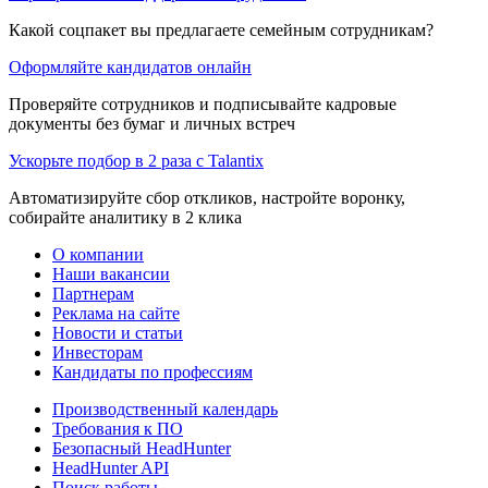
Какой соцпакет вы предлагаете семейным сотрудникам?
Оформляйте кандидатов онлайн
Проверяйте сотрудников и подписывайте кадровые
документы без бумаг и личных встреч
Ускорьте подбор в 2 раза с Talantix
Автоматизируйте сбор откликов, настройте воронку,
собирайте аналитику в 2 клика
О компании
Наши вакансии
Партнерам
Реклама на сайте
Новости и статьи
Инвесторам
Кандидаты по профессиям
Производственный календарь
Требования к ПО
Безопасный HeadHunter
HeadHunter API
Поиск работы