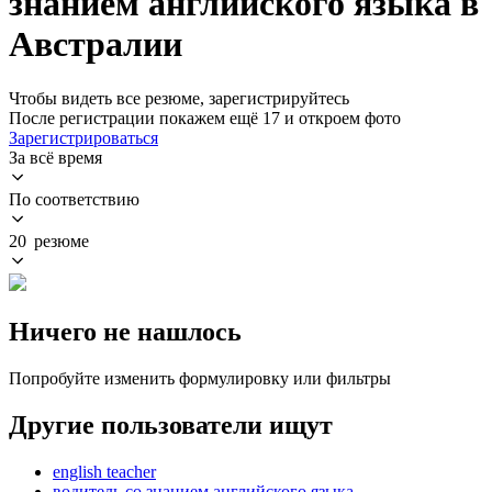
знанием английского языка в
Австралии
Чтобы видеть все резюме, зарегистрируйтесь
После регистрации покажем ещё 17 и откроем фото
Зарегистрироваться
За всё время
По соответствию
20 резюме
Ничего не нашлось
Попробуйте изменить формулировку или фильтры
Другие пользователи ищут
english teacher
водитель со знанием английского языка