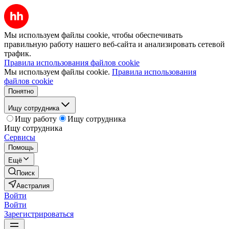
Мы используем файлы cookie, чтобы обеспечивать
правильную работу нашего веб-сайта и анализировать сетевой
трафик.
Правила использования файлов cookie
Мы используем файлы cookie.
Правила использования
файлов cookie
Понятно
Ищу сотрудника
Ищу работу
Ищу сотрудника
Ищу сотрудника
Сервисы
Помощь
Ещё
Поиск
Австралия
Войти
Войти
Зарегистрироваться