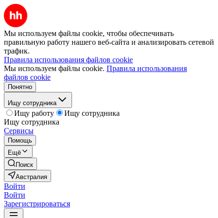
Мы используем файлы cookie, чтобы обеспечивать
правильную работу нашего веб-сайта и анализировать сетевой
трафик.
Правила использования файлов cookie
Мы используем файлы cookie.
Правила использования
файлов cookie
Понятно
Ищу сотрудника
Ищу работу
Ищу сотрудника
Ищу сотрудника
Сервисы
Помощь
Ещё
Поиск
Австралия
Войти
Войти
Зарегистрироваться