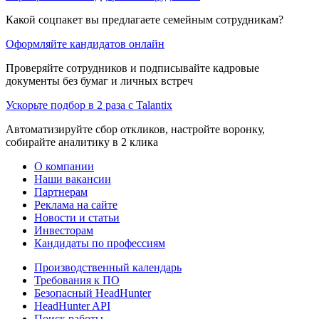
Какой соцпакет вы предлагаете семейным сотрудникам?
Оформляйте кандидатов онлайн
Проверяйте сотрудников и подписывайте кадровые
документы без бумаг и личных встреч
Ускорьте подбор в 2 раза с Talantix
Автоматизируйте сбор откликов, настройте воронку,
собирайте аналитику в 2 клика
О компании
Наши вакансии
Партнерам
Реклама на сайте
Новости и статьи
Инвесторам
Кандидаты по профессиям
Производственный календарь
Требования к ПО
Безопасный HeadHunter
HeadHunter API
Поиск работы