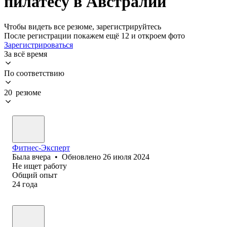
пилатесу в Австралии
Чтобы видеть все резюме, зарегистрируйтесь
После регистрации покажем ещё 12 и откроем фото
Зарегистрироваться
За всё время
По соответствию
20 резюме
Фитнес-Эксперт
Была
вчера
•
Обновлено
26 июля 2024
Не ищет работу
Общий опыт
24
года