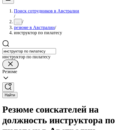
Поиск сотрудников в Австралии
/
/
...
резюме в Австралии
/
инструктор по пилатесу
инструктор по пилатесу
Резюме
Найти
Резюме соискателей на
должность инструктора по