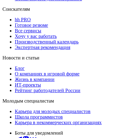
Соискателям
hh PRO
Готовое резюме
Все сервисы
Хочу у вас работать
Производственный календарь
Экспертная рекомендация
Новости и статьи
Блог
О компаниях в игровой форме
Жизнь в компании
ИТ-проекты
Рейтинг работодателей России
Молодым специалистам
Карьера для молодых специалистов
Школа программистов
Карьера в некоммерческих организациях
Боты для уведомлений