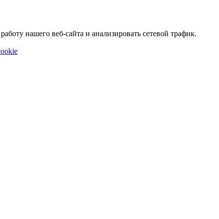
аботу нашего веб-сайта и анализировать сетевой трафик.
ookie