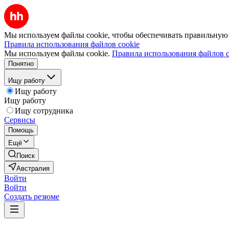
Мы используем файлы cookie, чтобы обеспечивать правильную р
Правила использования файлов cookie
Мы используем файлы cookie.
Правила использования файлов c
Понятно
Ищу работу
Ищу работу
Ищу работу
Ищу сотрудника
Сервисы
Помощь
Ещё
Поиск
Австралия
Войти
Войти
Создать резюме