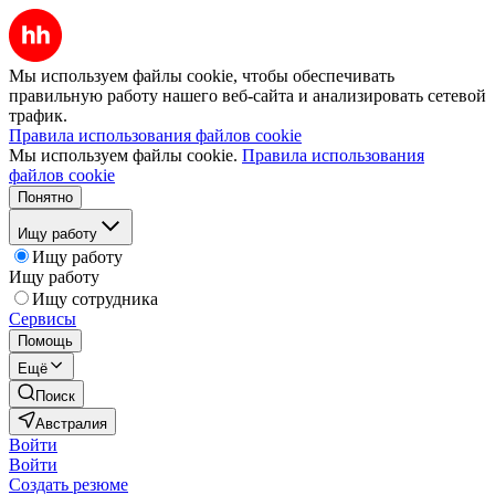
Мы используем файлы cookie, чтобы обеспечивать
правильную работу нашего веб-сайта и анализировать сетевой
трафик.
Правила использования файлов cookie
Мы используем файлы cookie.
Правила использования
файлов cookie
Понятно
Ищу работу
Ищу работу
Ищу работу
Ищу сотрудника
Сервисы
Помощь
Ещё
Поиск
Австралия
Войти
Войти
Создать резюме