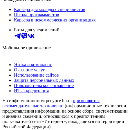
Карьера для молодых специалистов
Школа программистов
Карьера в некоммерческих организациях
Боты для уведомлений
Мобильное приложение
Этика и комплаенс
Оказание услуг
Использование сайтов
Защита персональных данных
Пользовательское соглашение
ИТ аккредитация
На информационном ресурсе hh.ru
применяются
рекомендательные технологии
(информационные технологии
предоставления информации на основе сбора, систематизации
и анализа сведений, относящихся к предпочтениям
пользователей сети «Интернет», находящихся на территории
Российской Федерации)